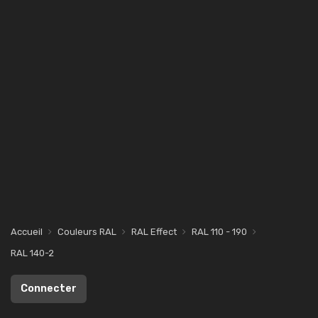
Accueil
Couleurs RAL
RAL Effect
RAL 110 - 190
RAL 140-2
Connecter