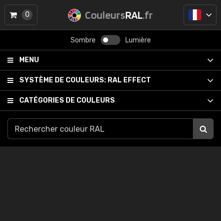
Couleurs
RAL
.fr
0
Sombre
Lumière
MENU
SYSTÈME DE COULEURS:
RAL EFFECT
CATÉGORIES DE COULEURS