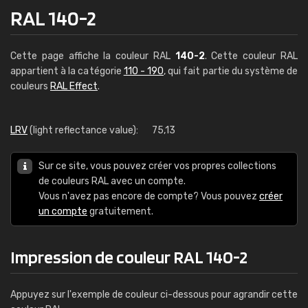
RAL 140-2
Cette page affiche la couleur RAL
140-2
. Cette couleur RAL
appartient à la catégorie
110 - 190
, qui fait partie du système de
couleurs
RAL Effect
.
LRV
(light reflectance value):
75,13
Sur ce site, vous pouvez créer vos propres collections
de couleurs RAL avec un compte.
Vous n'avez pas encore de compte? Vous pouvez
créer
un compte
gratuitement.
Impression de couleur RAL 140-2
Appuyez sur l'exemple de couleur ci-dessous pour agrandir cette