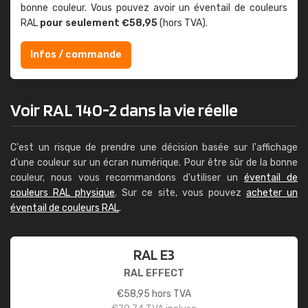
bonne couleur. Vous pouvez avoir un éventail de couleurs
RAL
pour seulement €58,95
(hors TVA).
Infos / commande
Voir RAL 140-2 dans la vie réelle
C'est un risque de prendre une décision basée sur l'affichage
d'une couleur sur un écran numérique. Pour être sûr de la bonne
couleur, nous vous recommandons d'utiliser un
éventail de
couleurs RAL physique
. Sur ce site, vous pouvez
acheter un
éventail de couleurs RAL
.
RAL E3
RAL EFFECT
€
58,95
hors TVA