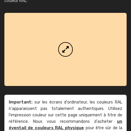
couleur RAL:
Important:
sur les écrans d'ordinateur, les couleurs RAL
n'apparaissent pas totalement authentiques. Utilisez
l'impression couleur sur cette page uniquement à titre de
référence. Nous vous recommandons d'acheter
un
éventail de couleurs RAL physique
pour être sûr de la