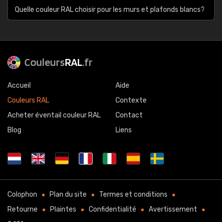
Quelle couleur RAL choisir pour les murs et plafonds blancs?
Couleurs
RAL
.fr
Accueil
Aide
Couleurs RAL
Contexte
Acheter éventail couleur RAL
Contact
Blog
Liens
Colophon
Plan du site
Termes et conditions
Retourne
Plaintes
Confidentialité
Avertissement