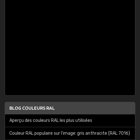
BLOG COULEURS RAL
Aperçu des couleurs RAL les plus utilisées
Couleur RAL populaire sur l'image: gris anthracite (RAL 7016)