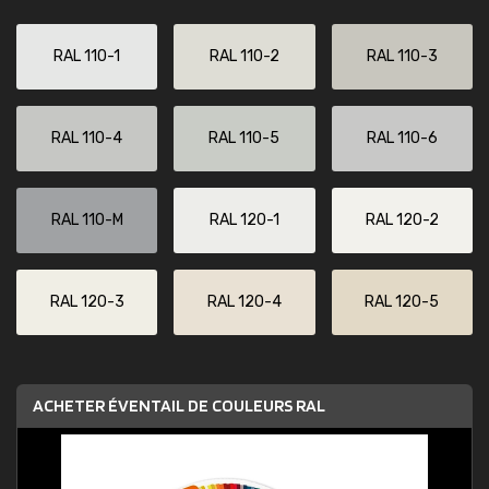
RAL 110-1
RAL 110-2
RAL 110-3
RAL 110-4
RAL 110-5
RAL 110-6
RAL 110-M
RAL 120-1
RAL 120-2
RAL 120-3
RAL 120-4
RAL 120-5
ACHETER ÉVENTAIL DE COULEURS RAL