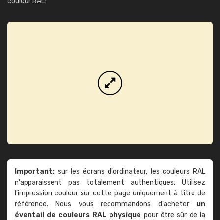
couleur RAL:
Important:
sur les écrans d'ordinateur, les couleurs RAL
n'apparaissent pas totalement authentiques. Utilisez
l'impression couleur sur cette page uniquement à titre de
référence. Nous vous recommandons d'acheter
un
éventail de couleurs RAL physique
pour être sûr de la