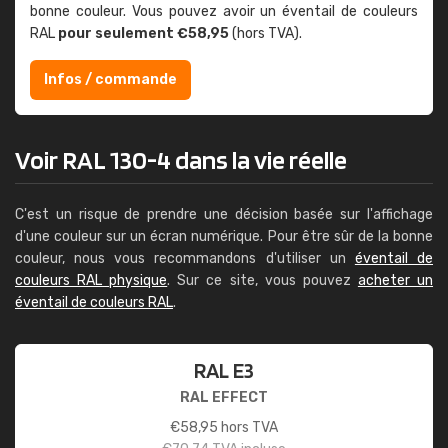
bonne couleur. Vous pouvez avoir un éventail de couleurs
RAL
pour seulement €58,95
(hors TVA).
Infos / commande
Voir RAL 130-4 dans la vie réelle
C'est un risque de prendre une décision basée sur l'affichage
d'une couleur sur un écran numérique. Pour être sûr de la bonne
couleur, nous vous recommandons d'utiliser un
éventail de
couleurs RAL physique
. Sur ce site, vous pouvez
acheter un
éventail de couleurs RAL
.
RAL E3
RAL EFFECT
€
58,95
hors TVA