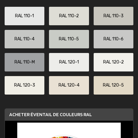
RAL 110-1
RAL 110-2
RAL 110-3
RAL 110-4
RAL 110-5
RAL 110-6
RAL 110-M
RAL 120-1
RAL 120-2
RAL 120-3
RAL 120-4
RAL 120-5
ACHETER ÉVENTAIL DE COULEURS RAL