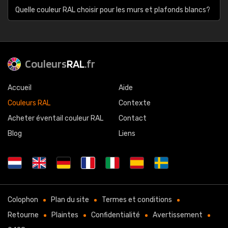
Quelle couleur RAL choisir pour les murs et plafonds blancs?
Couleurs
RAL
.fr
Accueil
Aide
Couleurs RAL
Contexte
Acheter éventail couleur RAL
Contact
Blog
Liens
Colophon
Plan du site
Termes et conditions
Retourne
Plaintes
Confidentialité
Avertissement