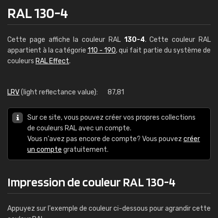
RAL 130-4
Cette page affiche la couleur RAL
130-4
. Cette couleur RAL
appartient à la catégorie
110 - 190
, qui fait partie du système de
couleurs
RAL Effect
.
LRV
(light reflectance value):
87,81
Sur ce site, vous pouvez créer vos propres collections
de couleurs RAL avec un compte.
Vous n'avez pas encore de compte? Vous pouvez
créer
un compte
gratuitement.
Impression de couleur RAL 130-4
Appuyez sur l'exemple de couleur ci-dessous pour agrandir cette