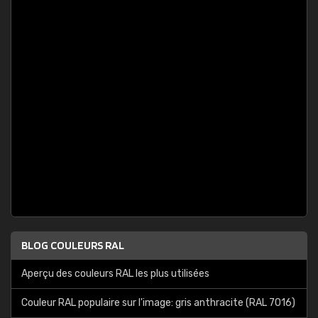
BLOG COULEURS RAL
Aperçu des couleurs RAL les plus utilisées
Couleur RAL populaire sur l'image: gris anthracite (RAL 7016)