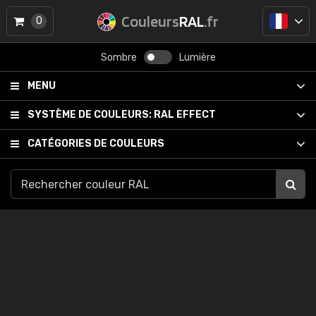
Couleurs
RAL
.fr
0
Sombre
Lumière
MENU
SYSTÈME DE COULEURS:
RAL EFFECT
CATÉGORIES DE COULEURS