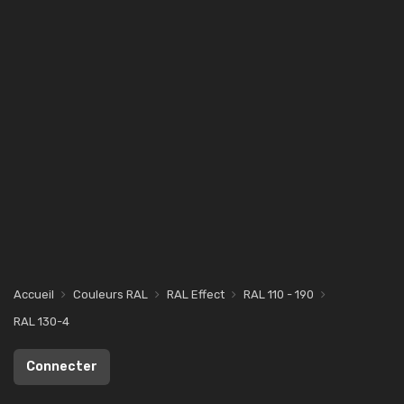
Accueil
Couleurs RAL
RAL Effect
RAL 110 - 190
RAL 130-4
Connecter