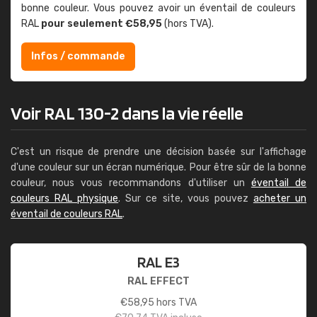
bonne couleur. Vous pouvez avoir un éventail de couleurs
RAL
pour seulement €58,95
(hors TVA).
Infos / commande
Voir RAL 130-2 dans la vie réelle
C'est un risque de prendre une décision basée sur l'affichage
d'une couleur sur un écran numérique. Pour être sûr de la bonne
couleur, nous vous recommandons d'utiliser un
éventail de
couleurs RAL physique
. Sur ce site, vous pouvez
acheter un
éventail de couleurs RAL
.
RAL E3
RAL EFFECT
€
58,95
hors TVA