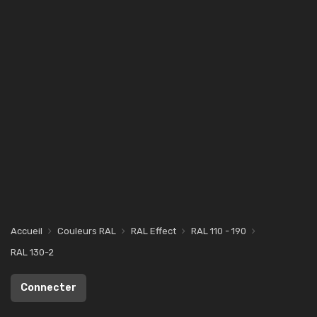
Accueil
Couleurs RAL
RAL Effect
RAL 110 - 190
RAL 130-2
Connecter