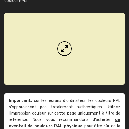
couleur RAL:
Important:
sur les écrans d'ordinateur, les couleurs RAL
n'apparaissent pas totalement authentiques. Utilisez
l'impression couleur sur cette page uniquement à titre de
référence. Nous vous recommandons d'acheter
un
éventail de couleurs RAL physique
pour être sûr de la