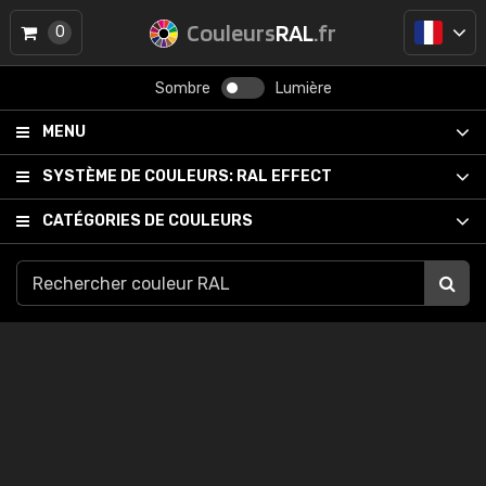
Couleurs
RAL
.fr
0
Sombre
Lumière
MENU
SYSTÈME DE COULEURS:
RAL EFFECT
CATÉGORIES DE COULEURS