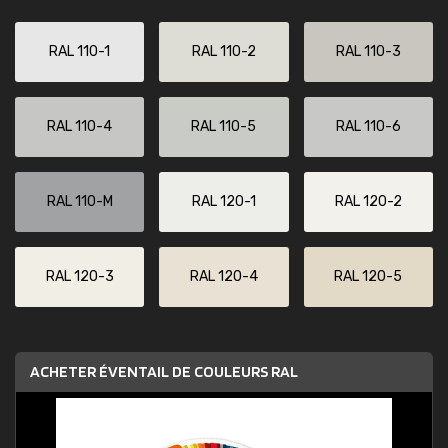
RAL 110-1
RAL 110-2
RAL 110-3
RAL 110-4
RAL 110-5
RAL 110-6
RAL 110-M
RAL 120-1
RAL 120-2
RAL 120-3
RAL 120-4
RAL 120-5
ACHETER ÉVENTAIL DE COULEURS RAL