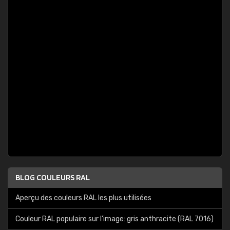
BLOG COULEURS RAL
Aperçu des couleurs RAL les plus utilisées
Couleur RAL populaire sur l'image: gris anthracite (RAL 7016)