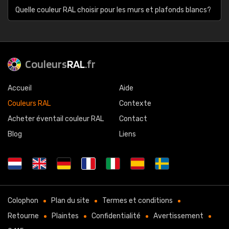
Quelle couleur RAL choisir pour les murs et plafonds blancs?
Couleurs
RAL
.fr
Accueil
Aide
Couleurs RAL
Contexte
Acheter éventail couleur RAL
Contact
Blog
Liens
Colophon
Plan du site
Termes et conditions
Retourne
Plaintes
Confidentialité
Avertissement