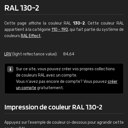
RAL 130-2
Cette page affiche la couleur RAL
130-2
. Cette couleur RAL
appartient à la catégorie
110 - 190
, qui fait partie du système de
couleurs
RAL Effect
.
LRV
(light reflectance value):
84,64
Sur ce site, vous pouvez créer vos propres collections
de couleurs RAL avec un compte.
Vous n'avez pas encore de compte? Vous pouvez
créer
un compte
gratuitement.
Impression de couleur RAL 130-2
Appuyez sur l'exemple de couleur ci-dessous pour agrandir cette