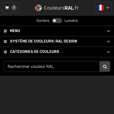
Couleurs
RAL
.fr
0
Sombre
Lumière
MENU
SYSTÈME DE COULEURS:
RAL DESIGN
CATÉGORIES DE COULEURS