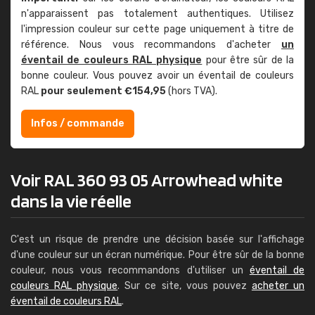
n'apparaissent pas totalement authentiques. Utilisez
l'impression couleur sur cette page uniquement à titre de
référence. Nous vous recommandons d'acheter
un
éventail de couleurs RAL physique
pour être sûr de la
bonne couleur. Vous pouvez avoir un éventail de couleurs
RAL
pour seulement €154,95
(hors TVA).
Infos / commande
Voir RAL 360 93 05 Arrowhead white
dans la vie réelle
C'est un risque de prendre une décision basée sur l'affichage
d'une couleur sur un écran numérique. Pour être sûr de la bonne
couleur, nous vous recommandons d'utiliser un
éventail de
couleurs RAL physique
. Sur ce site, vous pouvez
acheter un
éventail de couleurs RAL
.