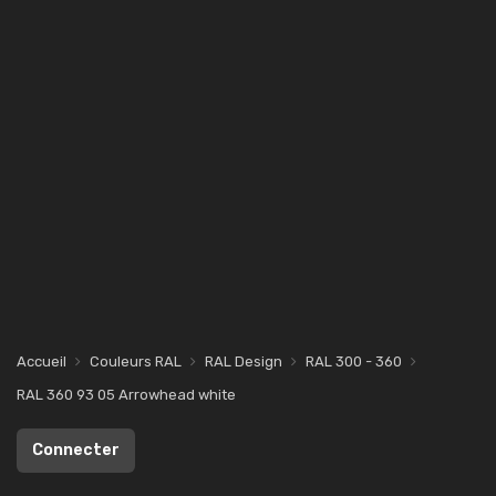
Accueil
Couleurs RAL
RAL Design
RAL 300 - 360
RAL 360 93 05 Arrowhead white
Connecter