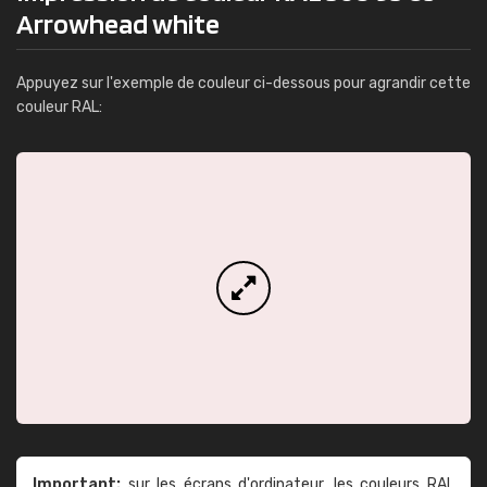
Arrowhead white
Appuyez sur l'exemple de couleur ci-dessous pour agrandir cette
couleur RAL:
Important:
sur les écrans d'ordinateur, les couleurs RAL