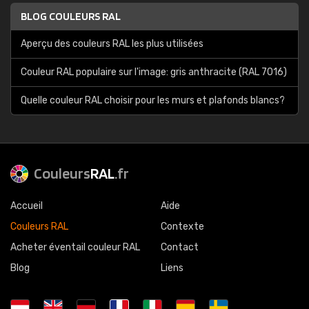
BLOG COULEURS RAL
Aperçu des couleurs RAL les plus utilisées
Couleur RAL populaire sur l'image: gris anthracite (RAL 7016)
Quelle couleur RAL choisir pour les murs et plafonds blancs?
Couleurs
RAL
.fr
Accueil
Aide
Couleurs RAL
Contexte
Acheter éventail couleur RAL
Contact
Blog
Liens