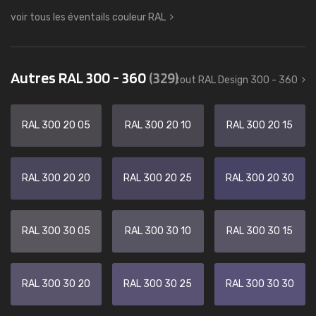
voir tous les éventails couleur RAL
Autres RAL 300 - 360
(329)
tout RAL Design 300 - 360
RAL 300 20 05
RAL 300 20 10
RAL 300 20 15
RAL 300 20 20
RAL 300 20 25
RAL 300 20 30
RAL 300 30 05
RAL 300 30 10
RAL 300 30 15
RAL 300 30 20
RAL 300 30 25
RAL 300 30 30