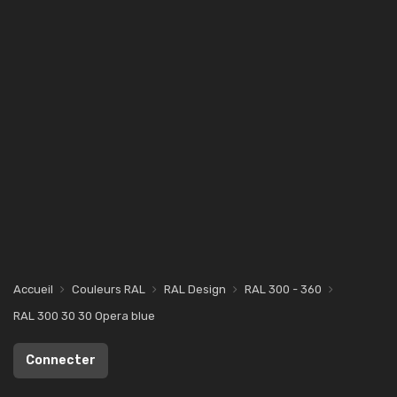
Accueil
Couleurs RAL
RAL Design
RAL 300 - 360
RAL 300 30 30 Opera blue
Connecter