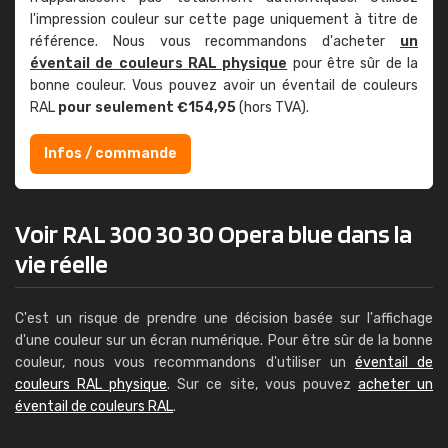
l'impression couleur sur cette page uniquement à titre de
référence. Nous vous recommandons d'acheter
un
éventail de couleurs RAL physique
pour être sûr de la
bonne couleur. Vous pouvez avoir un éventail de couleurs
RAL
pour seulement €154,95
(hors TVA).
Infos / commande
Voir RAL 300 30 30 Opera blue dans la
vie réelle
C'est un risque de prendre une décision basée sur l'affichage
d'une couleur sur un écran numérique. Pour être sûr de la bonne
couleur, nous vous recommandons d'utiliser un
éventail de
couleurs RAL physique
. Sur ce site, vous pouvez
acheter un
éventail de couleurs RAL
.