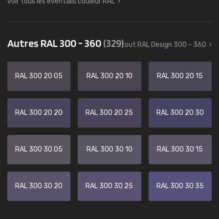
voir tous les éventails couleur RAL
Autres RAL 300 - 360
(329)
tout RAL Design 300 - 360
RAL 300 20 05
RAL 300 20 10
RAL 300 20 15
RAL 300 20 20
RAL 300 20 25
RAL 300 20 30
RAL 300 30 05
RAL 300 30 10
RAL 300 30 15
RAL 300 30 20
RAL 300 30 25
RAL 300 30 35