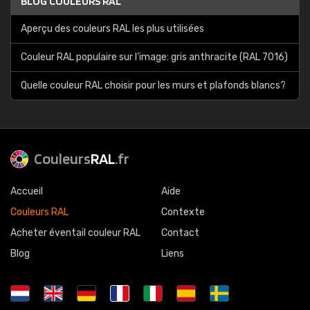
BLOG COULEURS RAL
Aperçu des couleurs RAL les plus utilisées
Couleur RAL populaire sur l'image: gris anthracite (RAL 7016)
Quelle couleur RAL choisir pour les murs et plafonds blancs?
Couleurs
RAL
.fr
Accueil
Aide
Couleurs RAL
Contexte
Acheter éventail couleur RAL
Contact
Blog
Liens