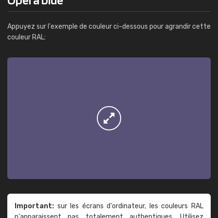
Appuyez sur l'exemple de couleur ci-dessous pour agrandir cette
couleur RAL:
Important:
sur les écrans d'ordinateur, les couleurs RAL
n'apparaissent pas totalement authentiques. Utilisez