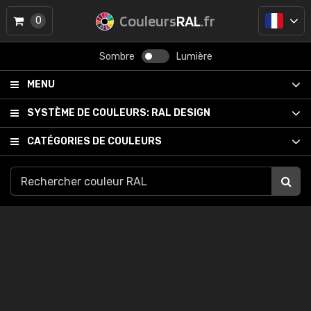
Couleurs
RAL
.fr
0
Sombre
Lumière
MENU
SYSTÈME DE COULEURS:
RAL DESIGN
CATÉGORIES DE COULEURS