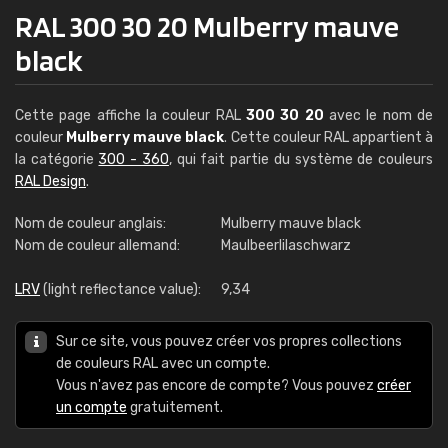
RAL 300 30 20 Mulberry mauve
black
Cette page affiche la couleur RAL
300 30 20
avec le nom de
couleur
Mulberry mauve black
. Cette couleur RAL appartient à
la catégorie
300 - 360
, qui fait partie du système de couleurs
RAL Design
.
Nom de couleur anglais:
Mulberry mauve black
Nom de couleur allemand:
Maulbeerlilaschwarz
LRV
(light reflectance value):
9,34
Sur ce site, vous pouvez créer vos propres collections
de couleurs RAL avec un compte.
Vous n'avez pas encore de compte? Vous pouvez
créer
un compte
gratuitement.