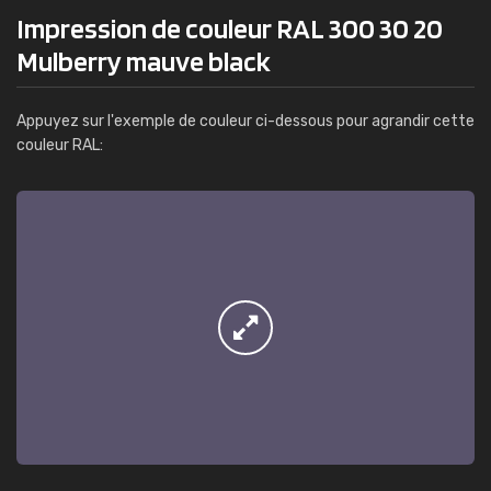
Impression de couleur RAL 300 30 20
Mulberry mauve black
Appuyez sur l'exemple de couleur ci-dessous pour agrandir cette
couleur RAL: