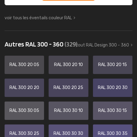
voir tous les éventails couleur RAL
Autres RAL 300 - 360
(329)
tout RAL Design 300 - 360
RAL 300 20 05
RAL 300 20 10
RAL 300 20 15
RAL 300 20 20
RAL 300 20 25
RAL 300 20 30
RAL 300 30 05
RAL 300 30 10
RAL 300 30 15
RAL 300 30 25
RAL 300 30 30
RAL 300 30 35