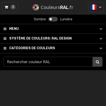
Couleurs
RAL
.fr
0
Sombre
Lumière
MENU
SYSTÈME DE COULEURS:
RAL DESIGN
CATÉGORIES DE COULEURS