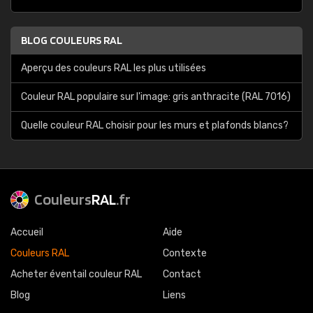
BLOG COULEURS RAL
Aperçu des couleurs RAL les plus utilisées
Couleur RAL populaire sur l'image: gris anthracite (RAL 7016)
Quelle couleur RAL choisir pour les murs et plafonds blancs?
Couleurs
RAL
.fr
Accueil
Aide
Couleurs RAL
Contexte
Acheter éventail couleur RAL
Contact
Blog
Liens