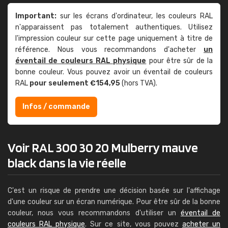
Important:
sur les écrans d'ordinateur, les couleurs RAL
n'apparaissent pas totalement authentiques. Utilisez
l'impression couleur sur cette page uniquement à titre de
référence. Nous vous recommandons d'acheter
un
éventail de couleurs RAL physique
pour être sûr de la
bonne couleur. Vous pouvez avoir un éventail de couleurs
RAL
pour seulement €154,95
(hors TVA).
Infos / commande
Voir RAL 300 30 20 Mulberry mauve
black dans la vie réelle
C'est un risque de prendre une décision basée sur l'affichage
d'une couleur sur un écran numérique. Pour être sûr de la bonne
couleur, nous vous recommandons d'utiliser un
éventail de
couleurs RAL physique
. Sur ce site, vous pouvez
acheter un