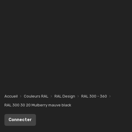
Accueil
Couleurs RAL
RAL Design
RAL 300 - 360
RAL 300 30 20 Mulberry mauve black
Connecter