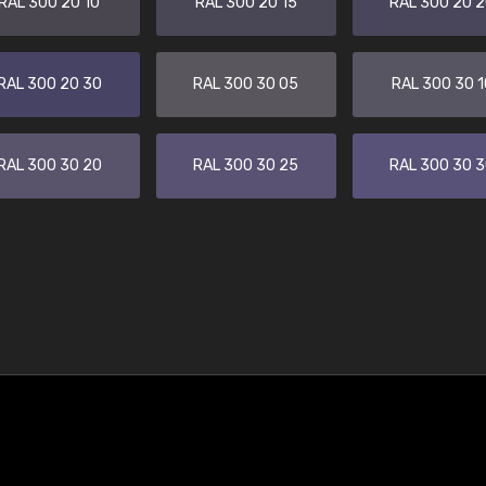
RAL 300 20 10
RAL 300 20 15
RAL 300 20 
RAL 300 20 30
RAL 300 30 05
RAL 300 30 1
RAL 300 30 20
RAL 300 30 25
RAL 300 30 