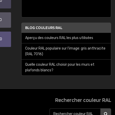
20
0
BLOG COULEURS RAL
Aperçu des couleurs RAL les plus utilisées
30
Couleur RAL populaire sur l'image: gris anthracite
(RAL 7016)
Quelle couleur RAL choisir pour les murs et
plafonds blancs?
Rechercher couleur RAL