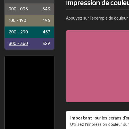
Impression de couleu
000 - 095
543
Appuyez sur l'exemple de couleur 
100 - 190
496
200 - 290
457
300 - 360
329
Important:
sur les écrans d'o
Utilisez l'impression couleur 