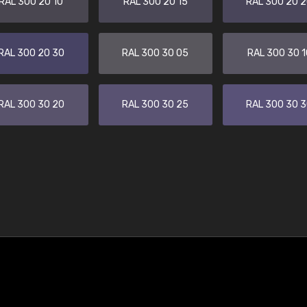
RAL 300 20 10
RAL 300 20 15
RAL 300 20 
RAL 300 20 30
RAL 300 30 05
RAL 300 30 1
RAL 300 30 20
RAL 300 30 25
RAL 300 30 