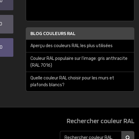
20
0
BLOG COULEURS RAL
Aperçu des couleurs RAL les plus utilisées
30
Couleur RAL populaire sur l'image: gris anthracite
(RAL 7016)
Quelle couleur RAL choisir pour les murs et
plafonds blancs?
Rechercher couleur RAL