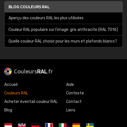
BLOG COULEURS RAL
Aperçu des couleurs RAL les plus utilisées
Couleur RAL populaire sur l'image: gris anthracite (RAL 7016)
Quelle couleur RAL choisir pour les murs et plafonds blancs?
Couleurs
RAL
.fr
Accueil
Aide
Couleurs RAL
Contexte
Acheter éventail couleur RAL
Contact
Blog
Liens