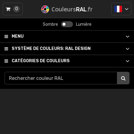
Couleurs
RAL
.fr
0
Sombre
Lumière
MENU
SYSTÈME DE COULEURS:
RAL DESIGN
CATÉGORIES DE COULEURS