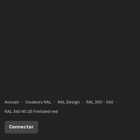
Accueil
Couleurs RAL
RAL Design
RAL 300 - 360
RAL 360 40 25 Frenzied red
Connecter