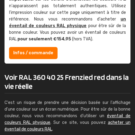
n'apparaissent pas totalement authentiques. Utilisez
l'impression couleur sur cette page uniquement à titre de
référence. Nous vous recommandons d'acheter
un
éventail de couleurs RAL physique
pour être sûr de la
bonne couleur. Vous pouvez avoir un éventail de couleurs
RAL
pour seulement €154,95
(hors TVA).
Infos / commande
Voir RAL 360 40 25 Frenzied red dans la
vie réelle
C'est un risque de prendre une décision basée sur l'affichage
d'une couleur sur un écran numérique. Pour être sûr de la bonne
couleur, nous vous recommandons d'utiliser un
éventail de
couleurs RAL physique
. Sur ce site, vous pouvez
acheter un
éventail de couleurs RAL
.