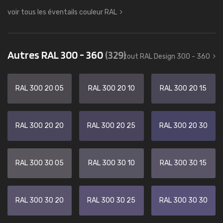
voir tous les éventails couleur RAL
Autres RAL 300 - 360
(329)
tout RAL Design 300 - 360
RAL 300 20 05
RAL 300 20 10
RAL 300 20 15
RAL 300 20 20
RAL 300 20 25
RAL 300 20 30
RAL 300 30 05
RAL 300 30 10
RAL 300 30 15
RAL 300 30 20
RAL 300 30 25
RAL 300 30 30