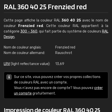
RAL 360 40 25 Frenzied red
Cette page affiche la couleur RAL
360 40 25
avec le nom de
couleur
Frenzied red
. Cette couleur RAL appartient à la
catégorie
300 - 360
, qui fait partie du système de couleurs
RAL
Design
.
Nom de couleur anglais:
Frenzied red
Nom de couleur allemand:
Rauschrot
LRV
(light reflectance value):
13,69
Sur ce site, vous pouvez créer vos propres collections
de couleurs RAL avec un compte.
Vous n'avez pas encore de compte? Vous pouvez
créer
un compte
gratuitement.
Impression de couleur RAL 360 40 25