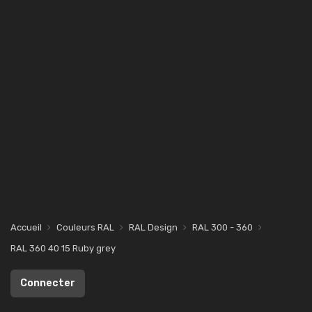
Accueil
Couleurs RAL
RAL Design
RAL 300 - 360
RAL 360 40 15 Ruby grey
Connecter