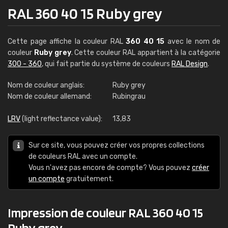
RAL 360 40 15 Ruby grey
Cette page affiche la couleur RAL
360 40 15
avec le nom de
couleur
Ruby grey
. Cette couleur RAL appartient à la catégorie
300 - 360
, qui fait partie du système de couleurs
RAL Design
.
Nom de couleur anglais:
Ruby grey
Nom de couleur allemand:
Rubingrau
LRV
(light reflectance value):
13,83
Sur ce site, vous pouvez créer vos propres collections
de couleurs RAL avec un compte.
Vous n'avez pas encore de compte? Vous pouvez
créer
un compte
gratuitement.
Impression de couleur RAL 360 40 15
Ruby grey