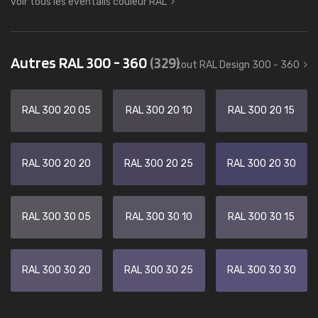
voir tous les éventails couleur RAL
Autres RAL 300 - 360
(329)
tout RAL Design 300 - 360
RAL 300 20 05
RAL 300 20 10
RAL 300 20 15
RAL 300 20 20
RAL 300 20 25
RAL 300 20 30
RAL 300 30 05
RAL 300 30 10
RAL 300 30 15
RAL 300 30 20
RAL 300 30 25
RAL 300 30 30