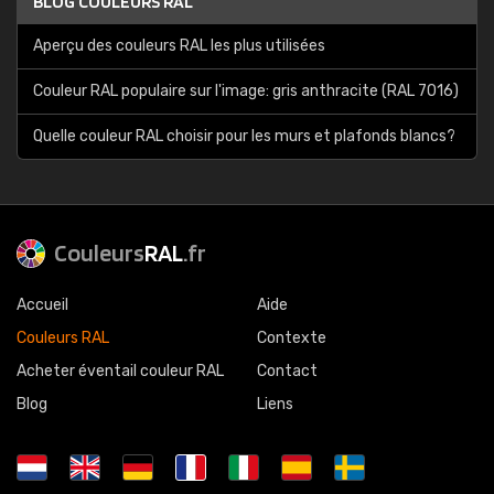
BLOG COULEURS RAL
Aperçu des couleurs RAL les plus utilisées
Couleur RAL populaire sur l'image: gris anthracite (RAL 7016)
Quelle couleur RAL choisir pour les murs et plafonds blancs?
Couleurs
RAL
.fr
Accueil
Aide
Couleurs RAL
Contexte
Acheter éventail couleur RAL
Contact
Blog
Liens