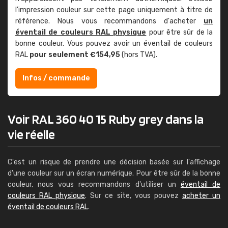
l'impression couleur sur cette page uniquement à titre de
référence. Nous vous recommandons d'acheter
un
éventail de couleurs RAL physique
pour être sûr de la
bonne couleur. Vous pouvez avoir un éventail de couleurs
RAL
pour seulement €154,95
(hors TVA).
Infos / commande
Voir RAL 360 40 15 Ruby grey dans la
vie réelle
C'est un risque de prendre une décision basée sur l'affichage
d'une couleur sur un écran numérique. Pour être sûr de la bonne
couleur, nous vous recommandons d'utiliser un
éventail de
couleurs RAL physique
. Sur ce site, vous pouvez
acheter un
éventail de couleurs RAL
.