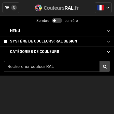
Couleurs
RAL
.fr
0
Sombre
Lumière
MENU
SYSTÈME DE COULEURS:
RAL DESIGN
CATÉGORIES DE COULEURS