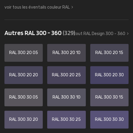
voir tous les éventails couleur RAL
Autres RAL 300 - 360
(329)
tout RAL Design 300 - 360
RAL 300 20 05
RAL 300 20 10
RAL 300 20 15
RAL 300 20 20
RAL 300 20 25
RAL 300 20 30
RAL 300 30 05
RAL 300 30 10
RAL 300 30 15
RAL 300 30 20
RAL 300 30 25
RAL 300 30 30