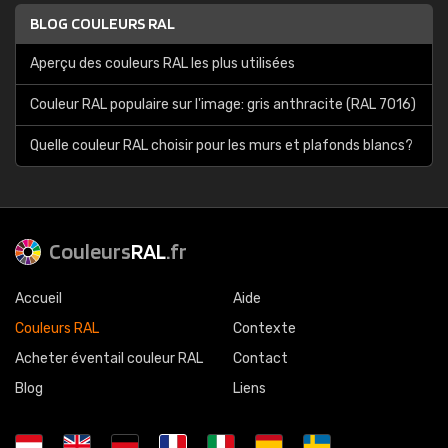
BLOG COULEURS RAL
Aperçu des couleurs RAL les plus utilisées
Couleur RAL populaire sur l'image: gris anthracite (RAL 7016)
Quelle couleur RAL choisir pour les murs et plafonds blancs?
Couleurs
RAL
.fr
Accueil
Aide
Couleurs RAL
Contexte
Acheter éventail couleur RAL
Contact
Blog
Liens