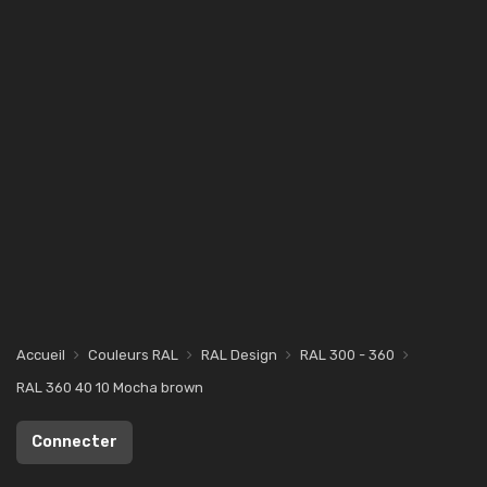
Accueil
Couleurs RAL
RAL Design
RAL 300 - 360
RAL 360 40 10 Mocha brown
Connecter