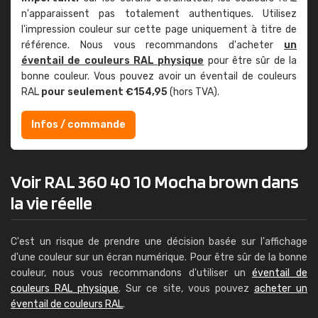
n'apparaissent pas totalement authentiques. Utilisez
l'impression couleur sur cette page uniquement à titre de
référence. Nous vous recommandons d'acheter
un
éventail de couleurs RAL physique
pour être sûr de la
bonne couleur. Vous pouvez avoir un éventail de couleurs
RAL
pour seulement €154,95
(hors TVA).
Infos / commande
Voir RAL 360 40 10 Mocha brown dans
la vie réelle
C'est un risque de prendre une décision basée sur l'affichage
d'une couleur sur un écran numérique. Pour être sûr de la bonne
couleur, nous vous recommandons d'utiliser un
éventail de
couleurs RAL physique
. Sur ce site, vous pouvez
acheter un
éventail de couleurs RAL
.