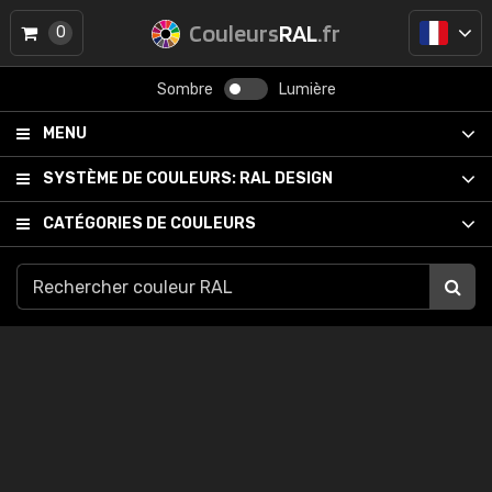
Couleurs
RAL
.fr
0
Sombre
Lumière
MENU
SYSTÈME DE COULEURS:
RAL DESIGN
CATÉGORIES DE COULEURS