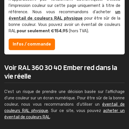
l'impression couleur sur cette page uniquement à titre de
référence. Nous vous recommandons d'acheter
un
éventail de couleurs RAL physique
pour être sûr de la
bonne couleur. Vous pouvez avoir un éventail de couleurs
RAL
pour seulement €154,95
(hors TVA).
Infos / commande
Voir RAL 360 30 40 Ember red dans la
vie réelle
C'est un risque de prendre une décision basée sur l'affichage
d'une couleur sur un écran numérique. Pour être sûr de la bonne
couleur, nous vous recommandons d'utiliser un
éventail de
couleurs RAL physique
. Sur ce site, vous pouvez
acheter un
éventail de couleurs RAL
.