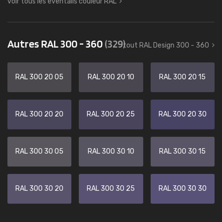
voir tous les éventails couleur RAL
Autres RAL 300 - 360
(329)
tout RAL Design 300 - 360
RAL 300 20 05
RAL 300 20 10
RAL 300 20 15
RAL 300 20 20
RAL 300 20 25
RAL 300 20 30
RAL 300 30 05
RAL 300 30 10
RAL 300 30 15
RAL 300 30 20
RAL 300 30 25
RAL 300 30 30