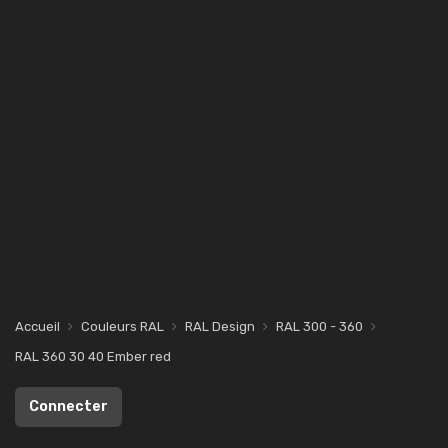
Accueil
Couleurs RAL
RAL Design
RAL 300 - 360
RAL 360 30 40 Ember red
Connecter