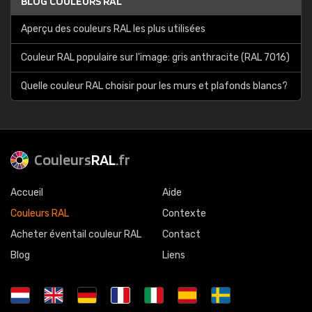
BLOG COULEURS RAL
Aperçu des couleurs RAL les plus utilisées
Couleur RAL populaire sur l'image: gris anthracite (RAL 7016)
Quelle couleur RAL choisir pour les murs et plafonds blancs?
Couleurs
RAL
.fr
Accueil
Aide
Couleurs RAL
Contexte
Acheter éventail couleur RAL
Contact
Blog
Liens