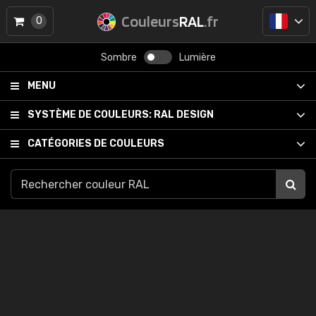
Couleurs
RAL
.fr
0
Sombre
Lumière
MENU
SYSTÈME DE COULEURS:
RAL DESIGN
CATÉGORIES DE COULEURS