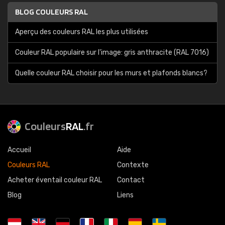
BLOG COULEURS RAL
Aperçu des couleurs RAL les plus utilisées
Couleur RAL populaire sur l'image: gris anthracite (RAL 7016)
Quelle couleur RAL choisir pour les murs et plafonds blancs?
Couleurs
RAL
.fr
Accueil
Aide
Couleurs RAL
Contexte
Acheter éventail couleur RAL
Contact
Blog
Liens