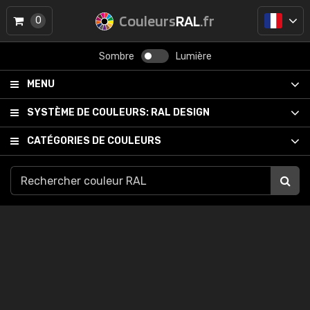
Couleurs
RAL
.fr
0
Sombre
Lumière
MENU
SYSTÈME DE COULEURS:
RAL DESIGN
CATÉGORIES DE COULEURS