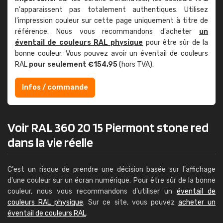
n'apparaissent pas totalement authentiques. Utilisez
l'impression couleur sur cette page uniquement à titre de
référence. Nous vous recommandons d'acheter
un
éventail de couleurs RAL physique
pour être sûr de la
bonne couleur. Vous pouvez avoir un éventail de couleurs
RAL
pour seulement €154,95
(hors TVA).
Infos / commande
Voir RAL 360 20 15 Piermont stone red
dans la vie réelle
C'est un risque de prendre une décision basée sur l'affichage
d'une couleur sur un écran numérique. Pour être sûr de la bonne
couleur, nous vous recommandons d'utiliser un
éventail de
couleurs RAL physique
. Sur ce site, vous pouvez
acheter un
éventail de couleurs RAL
.