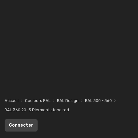
Accueil
Couleurs RAL
RAL Design
RAL 300 - 360
RAL 360 20 15 Piermont stone red
Connecter