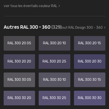
voir tous les éventails couleur RAL
Autres RAL 300 - 360
(329)
tout RAL Design 300 - 360
RAL 300 20 05
RAL 300 20 10
RAL 300 20 15
RAL 300 20 20
RAL 300 20 25
RAL 300 20 30
RAL 300 30 05
RAL 300 30 10
RAL 300 30 15
RAL 300 30 20
RAL 300 30 25
RAL 300 30 30