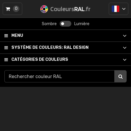
Couleurs
RAL
.fr
0
Sombre
Lumière
MENU
SYSTÈME DE COULEURS:
RAL DESIGN
CATÉGORIES DE COULEURS