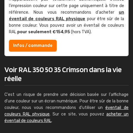
l'impression couleur sur cette page uniquement à titre de
référence. Nous vous recommandons d'acheter
un
éventail de couleurs RAL physique
pour être sûr de la
bonne couleur. Vous pouvez avoir un éventail de couleurs
RAL
pour seulement €154,95
(hors TVA).
Infos / commande
Voir RAL 350 50 35 Crimson dans la vie
réelle
C'est un risque de prendre une décision basée sur l'affichage
d'une couleur sur un écran numérique. Pour être sûr de la bonne
couleur, nous vous recommandons d'utiliser un
éventail de
couleurs RAL physique
. Sur ce site, vous pouvez
acheter un
éventail de couleurs RAL
.