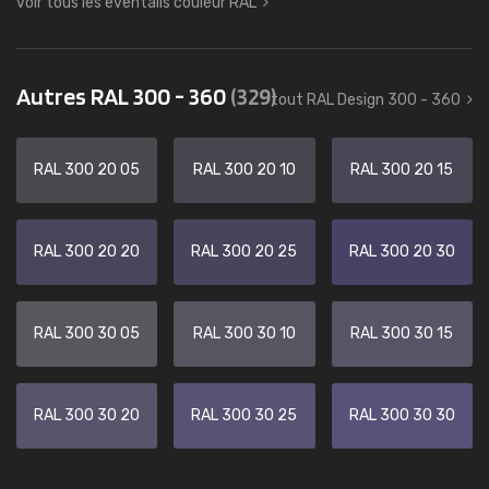
voir tous les éventails couleur RAL
Autres RAL 300 - 360
(329)
tout RAL Design 300 - 360
RAL 300 20 05
RAL 300 20 10
RAL 300 20 15
RAL 300 20 20
RAL 300 20 25
RAL 300 20 30
RAL 300 30 05
RAL 300 30 10
RAL 300 30 15
RAL 300 30 20
RAL 300 30 25
RAL 300 30 30