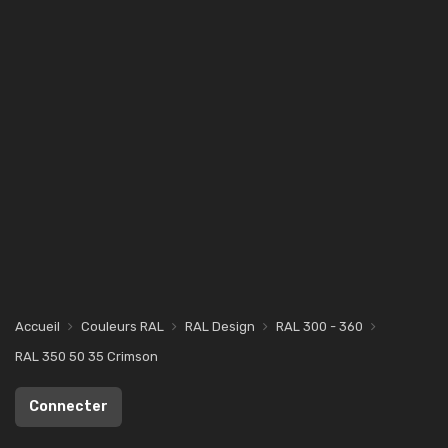
Accueil
Couleurs RAL
RAL Design
RAL 300 - 360
RAL 350 50 35 Crimson
Connecter