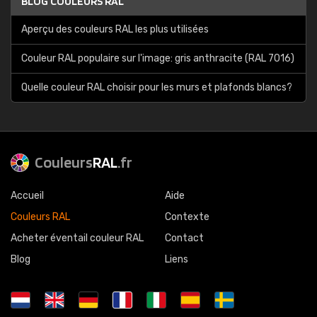
BLOG COULEURS RAL
Aperçu des couleurs RAL les plus utilisées
Couleur RAL populaire sur l'image: gris anthracite (RAL 7016)
Quelle couleur RAL choisir pour les murs et plafonds blancs?
Couleurs
RAL
.fr
Accueil
Aide
Couleurs RAL
Contexte
Acheter éventail couleur RAL
Contact
Blog
Liens