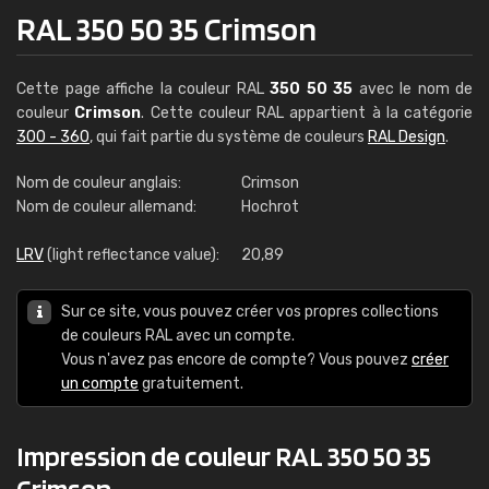
RAL 350 50 35 Crimson
Cette page affiche la couleur RAL
350 50 35
avec le nom de
couleur
Crimson
. Cette couleur RAL appartient à la catégorie
300 - 360
, qui fait partie du système de couleurs
RAL Design
.
Nom de couleur anglais:
Crimson
Nom de couleur allemand:
Hochrot
LRV
(light reflectance value):
20,89
Sur ce site, vous pouvez créer vos propres collections
de couleurs RAL avec un compte.
Vous n'avez pas encore de compte? Vous pouvez
créer
un compte
gratuitement.
Impression de couleur RAL 350 50 35
Crimson