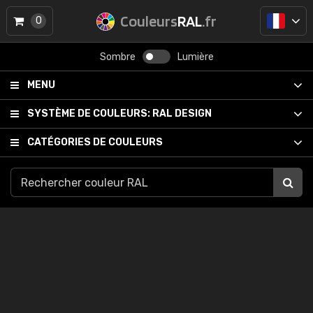
Couleurs
RAL
.fr
0
Sombre
Lumière
MENU
SYSTÈME DE COULEURS:
RAL DESIGN
CATÉGORIES DE COULEURS