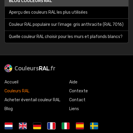
BLOG COULEURS RAL
Aperçu des couleurs RAL les plus utilisées
Couleur RAL populaire sur l'image: gris anthracite (RAL 7016)
Quelle couleur RAL choisir pour les murs et plafonds blancs?
Couleurs
RAL
.fr
Accueil
Aide
Couleurs RAL
Contexte
Acheter éventail couleur RAL
Contact
Blog
Liens