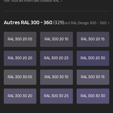
voir tous les éventails couleur RAL
Autres RAL 300 - 360
(329)
tout RAL Design 300 - 360
RAL 300 20 05
RAL 300 20 10
RAL 300 20 15
RAL 300 20 20
RAL 300 20 25
RAL 300 20 30
RAL 300 30 05
RAL 300 30 10
RAL 300 30 15
RAL 300 30 20
RAL 300 30 25
RAL 300 30 30