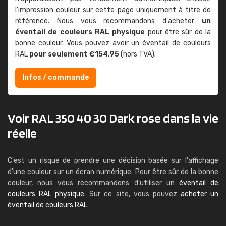
l'impression couleur sur cette page uniquement à titre de
référence. Nous vous recommandons d'acheter
un
éventail de couleurs RAL physique
pour être sûr de la
bonne couleur. Vous pouvez avoir un éventail de couleurs
RAL
pour seulement €154,95
(hors TVA).
Infos / commande
Voir RAL 350 40 30 Dark rose dans la vie
réelle
C'est un risque de prendre une décision basée sur l'affichage
d'une couleur sur un écran numérique. Pour être sûr de la bonne
couleur, nous vous recommandons d'utiliser un
éventail de
couleurs RAL physique
. Sur ce site, vous pouvez
acheter un
éventail de couleurs RAL
.