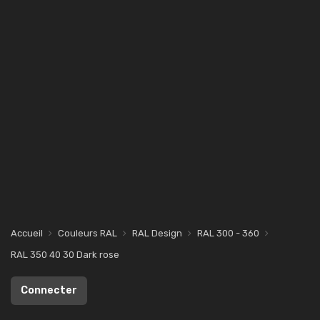
Accueil
Couleurs RAL
RAL Design
RAL 300 - 360
RAL 350 40 30 Dark rose
Connecter