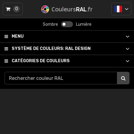
Couleurs
RAL
.fr
0
Sombre
Lumière
MENU
SYSTÈME DE COULEURS:
RAL DESIGN
CATÉGORIES DE COULEURS