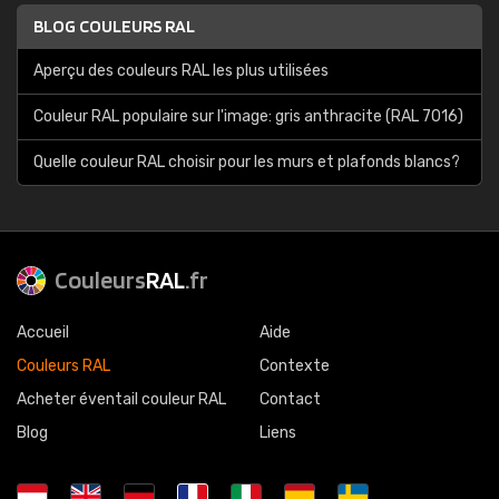
BLOG COULEURS RAL
Aperçu des couleurs RAL les plus utilisées
Couleur RAL populaire sur l'image: gris anthracite (RAL 7016)
Quelle couleur RAL choisir pour les murs et plafonds blancs?
Couleurs
RAL
.fr
Accueil
Aide
Couleurs RAL
Contexte
Acheter éventail couleur RAL
Contact
Blog
Liens