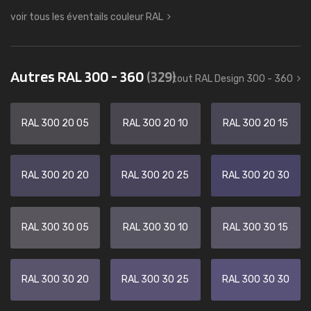
voir tous les éventails couleur RAL
Autres RAL 300 - 360
(329)
tout RAL Design 300 - 360
RAL 300 20 05
RAL 300 20 10
RAL 300 20 15
RAL 300 20 20
RAL 300 20 25
RAL 300 20 30
RAL 300 30 05
RAL 300 30 10
RAL 300 30 15
RAL 300 30 20
RAL 300 30 25
RAL 300 30 30