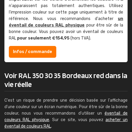
n'apparaissent pas totalement authentiques. Utilisez
l'impression couleur sur cette page uniquement à titre de
référence. Nous vous recommandons d'acheter
un
éventail de couleurs RAL physique
pour être sûr de la
bonne couleur. Vous pouvez avoir un éventail de couleurs
RAL
pour seulement €154,95
(hors TVA).
Infos / commande
Voir RAL 350 30 35 Bordeaux red dans la
vie réelle
C'est un risque de prendre une décision basée sur l'affichage
d'une couleur sur un écran numérique. Pour être sûr de la bonne
couleur, nous vous recommandons d'utiliser un
éventail de
couleurs RAL physique
. Sur ce site, vous pouvez
acheter un
éventail de couleurs RAL
.