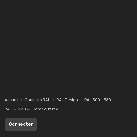
Accueil
Couleurs RAL
RAL Design
RAL 300 - 360
RAL 350 30 35 Bordeaux red
Connecter