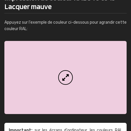
Lacquer mauve
Appuyez sur l'exemple de couleur ci-dessous pour agrandir cette
couleur RAL:
Important:
sur les écrans d'ordinateur, les couleurs RAL