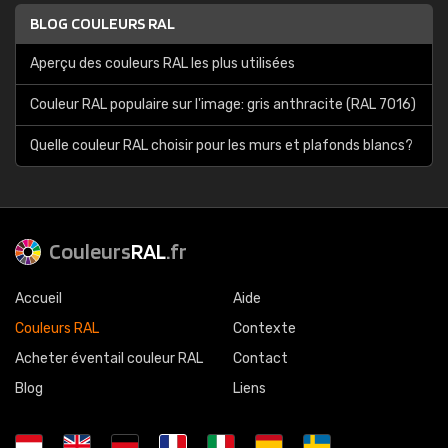
BLOG COULEURS RAL
Aperçu des couleurs RAL les plus utilisées
Couleur RAL populaire sur l'image: gris anthracite (RAL 7016)
Quelle couleur RAL choisir pour les murs et plafonds blancs?
Couleurs
RAL
.fr
Accueil
Aide
Couleurs RAL
Contexte
Acheter éventail couleur RAL
Contact
Blog
Liens