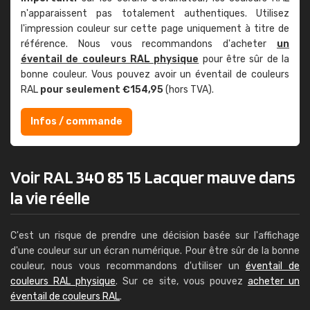
n'apparaissent pas totalement authentiques. Utilisez
l'impression couleur sur cette page uniquement à titre de
référence. Nous vous recommandons d'acheter
un
éventail de couleurs RAL physique
pour être sûr de la
bonne couleur. Vous pouvez avoir un éventail de couleurs
RAL
pour seulement €154,95
(hors TVA).
Infos / commande
Voir RAL 340 85 15 Lacquer mauve dans
la vie réelle
C'est un risque de prendre une décision basée sur l'affichage
d'une couleur sur un écran numérique. Pour être sûr de la bonne
couleur, nous vous recommandons d'utiliser un
éventail de
couleurs RAL physique
. Sur ce site, vous pouvez
acheter un
éventail de couleurs RAL
.