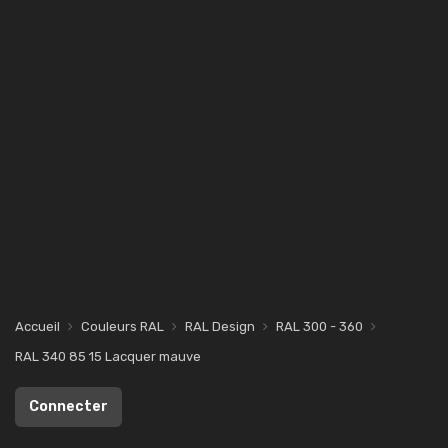
Accueil
Couleurs RAL
RAL Design
RAL 300 - 360
RAL 340 85 15 Lacquer mauve
Connecter