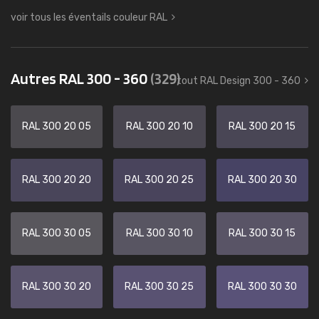
voir tous les éventails couleur RAL
Autres RAL 300 - 360
(329)
tout RAL Design 300 - 360
RAL 300 20 05
RAL 300 20 10
RAL 300 20 15
RAL 300 20 20
RAL 300 20 25
RAL 300 20 30
RAL 300 30 05
RAL 300 30 10
RAL 300 30 15
RAL 300 30 20
RAL 300 30 25
RAL 300 30 30