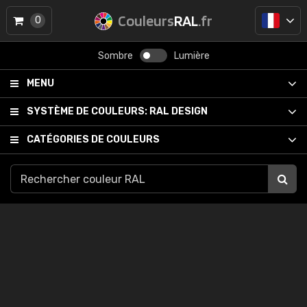
Couleurs
RAL
.fr
0
Sombre
Lumière
MENU
SYSTÈME DE COULEURS:
RAL DESIGN
CATÉGORIES DE COULEURS