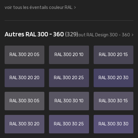
voir tous les éventails couleur RAL
Autres RAL 300 - 360
(329)
tout RAL Design 300 - 360
RAL 300 20 05
RAL 300 20 10
RAL 300 20 15
RAL 300 20 20
RAL 300 20 25
RAL 300 20 30
RAL 300 30 05
RAL 300 30 10
RAL 300 30 15
RAL 300 30 20
RAL 300 30 25
RAL 300 30 30