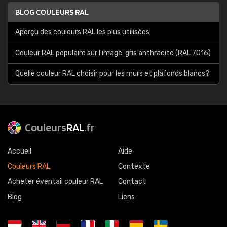
BLOG COULEURS RAL
Aperçu des couleurs RAL les plus utilisées
Couleur RAL populaire sur l'image: gris anthracite (RAL 7016)
Quelle couleur RAL choisir pour les murs et plafonds blancs?
Couleurs
RAL
.fr
Accueil
Aide
Couleurs RAL
Contexte
Acheter éventail couleur RAL
Contact
Blog
Liens