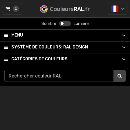
Couleurs
RAL
.fr
0
Sombre
Lumière
MENU
SYSTÈME DE COULEURS:
RAL DESIGN
CATÉGORIES DE COULEURS