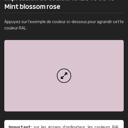
Mint blossom rose
Appuyez sur l'exemple de couleur ci-dessous pour agrandir cette
couleur RAL:
Important:
sur les écrans d'ordinateur, les couleurs RAL