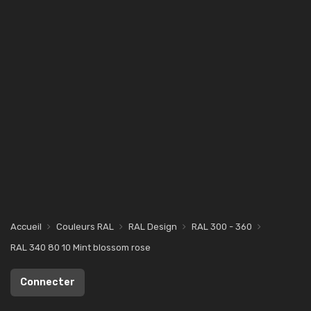
Accueil
Couleurs RAL
RAL Design
RAL 300 - 360
RAL 340 80 10 Mint blossom rose
Connecter