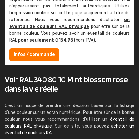
n'apparaissent pas totalement authentiques. Utilisez
l'impression couleur sur cette page uniquement à titre de
référence. Nous vous recommandons d'acheter
un
éventail de couleurs RAL physique
pour être sûr de la
bonne couleur. Vous pouvez avoir un éventail de couleurs
RAL
pour seulement €154,95
(hors TVA).
Infos / commande
Voir RAL 340 80 10 Mint blossom rose
dans la vie réelle
C'est un risque de prendre une décision basée sur l'affichage
d'une couleur sur un écran numérique. Pour être sûr de la bonne
couleur, nous vous recommandons d'utiliser un
éventail de
couleurs RAL physique
. Sur ce site, vous pouvez
acheter un
éventail de couleurs RAL
.