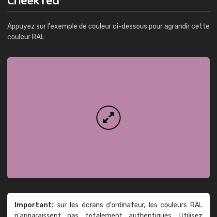
Appuyez sur l'exemple de couleur ci-dessous pour agrandir cette
couleur RAL:
Important:
sur les écrans d'ordinateur, les couleurs RAL
n'apparaissent pas totalement authentiques. Utilisez