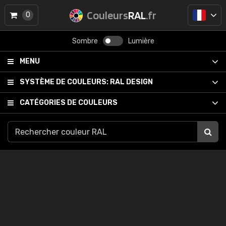
Couleurs
RAL
.fr
0
Sombre
Lumière
MENU
SYSTÈME DE COULEURS:
RAL DESIGN
CATÉGORIES DE COULEURS