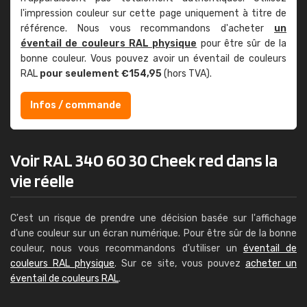
l'impression couleur sur cette page uniquement à titre de
référence. Nous vous recommandons d'acheter
un
éventail de couleurs RAL physique
pour être sûr de la
bonne couleur. Vous pouvez avoir un éventail de couleurs
RAL
pour seulement €154,95
(hors TVA).
Infos / commande
Voir RAL 340 60 30 Cheek red dans la
vie réelle
C'est un risque de prendre une décision basée sur l'affichage
d'une couleur sur un écran numérique. Pour être sûr de la bonne
couleur, nous vous recommandons d'utiliser un
éventail de
couleurs RAL physique
. Sur ce site, vous pouvez
acheter un
éventail de couleurs RAL
.