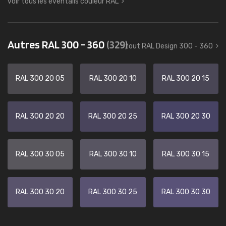
voir tous les éventails couleur RAL
Autres RAL 300 - 360
(329)
tout RAL Design 300 - 360
RAL 300 20 05
RAL 300 20 10
RAL 300 20 15
RAL 300 20 20
RAL 300 20 25
RAL 300 20 30
RAL 300 30 05
RAL 300 30 10
RAL 300 30 15
RAL 300 30 20
RAL 300 30 25
RAL 300 30 30