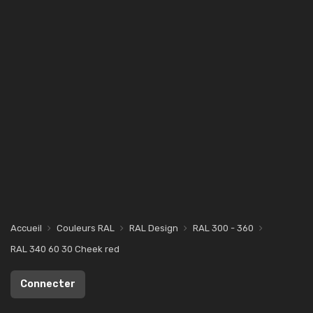
Accueil
Couleurs RAL
RAL Design
RAL 300 - 360
RAL 340 60 30 Cheek red
Connecter