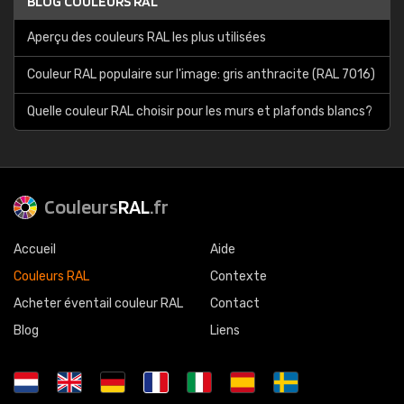
BLOG COULEURS RAL
Aperçu des couleurs RAL les plus utilisées
Couleur RAL populaire sur l'image: gris anthracite (RAL 7016)
Quelle couleur RAL choisir pour les murs et plafonds blancs?
Couleurs
RAL
.fr
Accueil
Aide
Couleurs RAL
Contexte
Acheter éventail couleur RAL
Contact
Blog
Liens