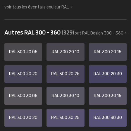
voir tous les éventails couleur RAL
Autres RAL 300 - 360
(329)
tout RAL Design 300 - 360
RAL 300 20 05
RAL 300 20 10
RAL 300 20 15
RAL 300 20 20
RAL 300 20 25
RAL 300 20 30
RAL 300 30 05
RAL 300 30 10
RAL 300 30 15
RAL 300 30 20
RAL 300 30 25
RAL 300 30 30