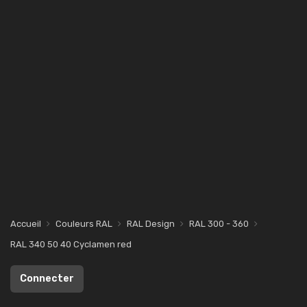
Accueil
Couleurs RAL
RAL Design
RAL 300 - 360
RAL 340 50 40 Cyclamen red
Connecter