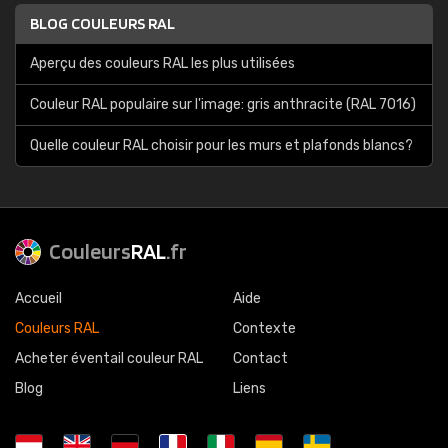
BLOG COULEURS RAL
Aperçu des couleurs RAL les plus utilisées
Couleur RAL populaire sur l'image: gris anthracite (RAL 7016)
Quelle couleur RAL choisir pour les murs et plafonds blancs?
Couleurs
RAL
.fr
Accueil
Aide
Couleurs RAL
Contexte
Acheter éventail couleur RAL
Contact
Blog
Liens