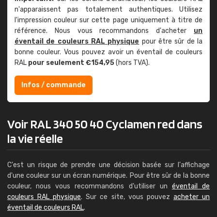
n'apparaissent pas totalement authentiques. Utilisez
l'impression couleur sur cette page uniquement à titre de
référence. Nous vous recommandons d'acheter
un
éventail de couleurs RAL physique
pour être sûr de la
bonne couleur. Vous pouvez avoir un éventail de couleurs
RAL
pour seulement €154,95
(hors TVA).
Infos / commande
Voir RAL 340 50 40 Cyclamen red dans
la vie réelle
C'est un risque de prendre une décision basée sur l'affichage
d'une couleur sur un écran numérique. Pour être sûr de la bonne
couleur, nous vous recommandons d'utiliser un
éventail de
couleurs RAL physique
. Sur ce site, vous pouvez
acheter un
éventail de couleurs RAL
.