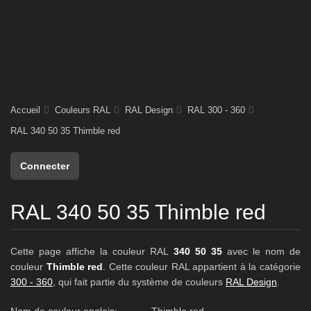
Accueil
Couleurs RAL
RAL Design
RAL 300 - 360
RAL 340 50 35 Thimble red
Connecter