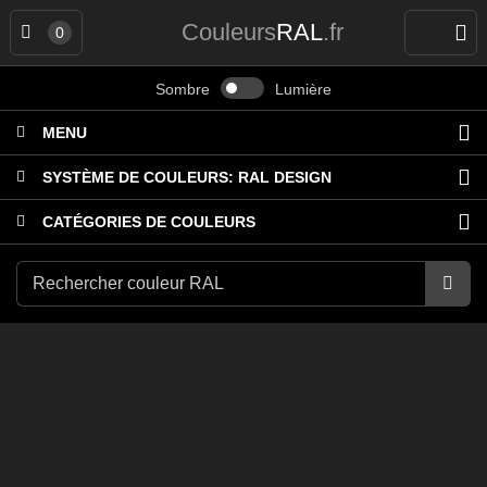
Couleurs
RAL
.fr
0
Sombre
Lumière
MENU
SYSTÈME DE COULEURS:
RAL DESIGN
CATÉGORIES DE COULEURS