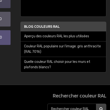
20
0
BLOG COULEURS RAL
Aperçu des couleurs RAL les plus utilisées
30
Couleur RAL populaire sur l'image: gris anthracite
(RAL 7016)
Quelle couleur RAL choisir pour les murs et
plafonds blancs?
Rechercher couleur RAL