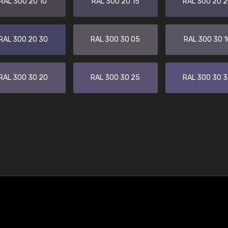
RAL 300 20 10
RAL 300 20 15
RAL 300 20 
RAL 300 20 30
RAL 300 30 05
RAL 300 30 1
RAL 300 30 20
RAL 300 30 25
RAL 300 30 