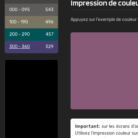
Impression de coul
000 - 095
543
Appuyez sur l'exemple de couleur 
100 - 190
496
200 - 290
457
300 - 360
329
Important:
sur les écrans d'o
Utilisez l'impression couleur 