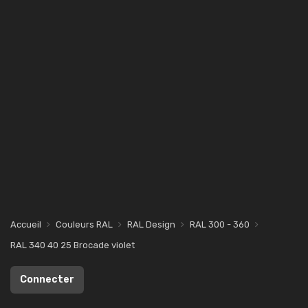
Accueil
Couleurs RAL
RAL Design
RAL 300 - 360
RAL 340 40 25 Brocade violet
Connecter