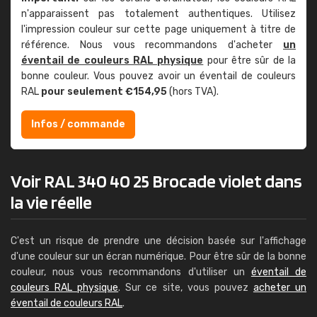
n'apparaissent pas totalement authentiques. Utilisez
l'impression couleur sur cette page uniquement à titre de
référence. Nous vous recommandons d'acheter
un
éventail de couleurs RAL physique
pour être sûr de la
bonne couleur. Vous pouvez avoir un éventail de couleurs
RAL
pour seulement €154,95
(hors TVA).
Infos / commande
Voir RAL 340 40 25 Brocade violet dans
la vie réelle
C'est un risque de prendre une décision basée sur l'affichage
d'une couleur sur un écran numérique. Pour être sûr de la bonne
couleur, nous vous recommandons d'utiliser un
éventail de
couleurs RAL physique
. Sur ce site, vous pouvez
acheter un
éventail de couleurs RAL
.