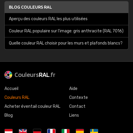
BLOG COULEURS RAL
Aperçu des couleurs RAL les plus utilisées
Couleur RAL populaire sur l'image: gris anthracite (RAL 7016)
Quelle couleur RAL choisir pour les murs et plafonds blancs?
Couleurs
RAL
.fr
Accueil
Aide
Couleurs RAL
Contexte
Acheter éventail couleur RAL
Contact
Blog
Liens