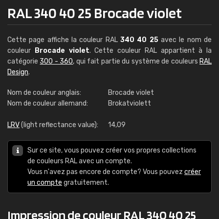
RAL 340 40 25 Brocade violet
Cette page affiche la couleur RAL
340 40 25
avec le nom de
couleur
Brocade violet
. Cette couleur RAL appartient à la
catégorie
300 - 360
, qui fait partie du système de couleurs
RAL
Design
.
Nom de couleur anglais:
Brocade violet
Nom de couleur allemand:
Brokatviolett
LRV
(light reflectance value):
14,09
Sur ce site, vous pouvez créer vos propres collections
de couleurs RAL avec un compte.
Vous n'avez pas encore de compte? Vous pouvez
créer
un compte
gratuitement.
Impression de couleur RAL 340 40 25