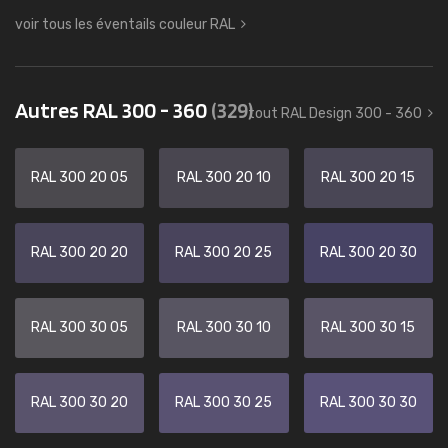
voir tous les éventails couleur RAL
Autres RAL 300 - 360
(329)
tout RAL Design 300 - 360
RAL 300 20 05
RAL 300 20 10
RAL 300 20 15
RAL 300 20 20
RAL 300 20 25
RAL 300 20 30
RAL 300 30 05
RAL 300 30 10
RAL 300 30 15
RAL 300 30 20
RAL 300 30 25
RAL 300 30 30