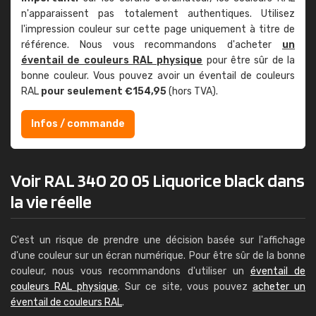
n'apparaissent pas totalement authentiques. Utilisez
l'impression couleur sur cette page uniquement à titre de
référence. Nous vous recommandons d'acheter
un
éventail de couleurs RAL physique
pour être sûr de la
bonne couleur. Vous pouvez avoir un éventail de couleurs
RAL
pour seulement €154,95
(hors TVA).
Infos / commande
Voir RAL 340 20 05 Liquorice black dans
la vie réelle
C'est un risque de prendre une décision basée sur l'affichage
d'une couleur sur un écran numérique. Pour être sûr de la bonne
couleur, nous vous recommandons d'utiliser un
éventail de
couleurs RAL physique
. Sur ce site, vous pouvez
acheter un
éventail de couleurs RAL
.