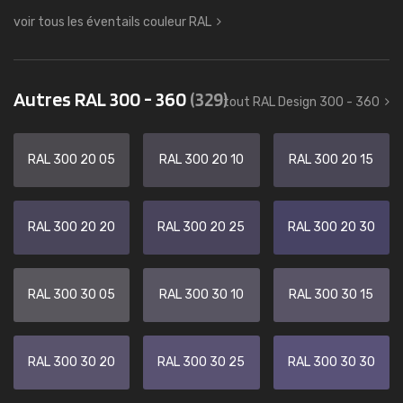
voir tous les éventails couleur RAL
Autres RAL 300 - 360
(329)
tout RAL Design 300 - 360
RAL 300 20 05
RAL 300 20 10
RAL 300 20 15
RAL 300 20 20
RAL 300 20 25
RAL 300 20 30
RAL 300 30 05
RAL 300 30 10
RAL 300 30 15
RAL 300 30 20
RAL 300 30 25
RAL 300 30 30