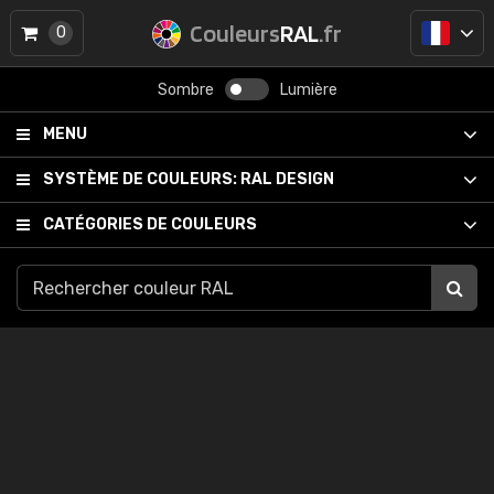
Couleurs
RAL
.fr
0
Sombre
Lumière
MENU
SYSTÈME DE COULEURS:
RAL DESIGN
CATÉGORIES DE COULEURS