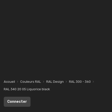
Accueil
Couleurs RAL
RAL Design
RAL 300 - 360
RAL 340 20 05 Liquorice black
Connecter