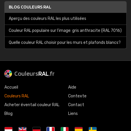
BLOG COULEURS RAL
Aperçu des couleurs RAL les plus utilisées
Couleur RAL populaire sur l'image: gris anthracite (RAL 7016)
Quelle couleur RAL choisir pour les murs et plafonds blancs?
Couleurs
RAL
.fr
Accueil
Aide
Couleurs RAL
Contexte
Acheter éventail couleur RAL
Contact
Blog
Liens