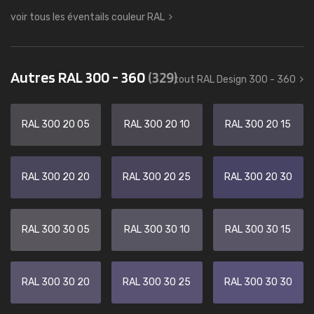
voir tous les éventails couleur RAL
Autres RAL 300 - 360
(329)
tout RAL Design 300 - 360
RAL 300 20 05
RAL 300 20 10
RAL 300 20 15
RAL 300 20 20
RAL 300 20 25
RAL 300 20 30
RAL 300 30 05
RAL 300 30 10
RAL 300 30 15
RAL 300 30 20
RAL 300 30 25
RAL 300 30 30