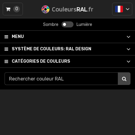
Couleurs
RAL
.fr
0
Sombre
Lumière
MENU
SYSTÈME DE COULEURS:
RAL DESIGN
CATÉGORIES DE COULEURS