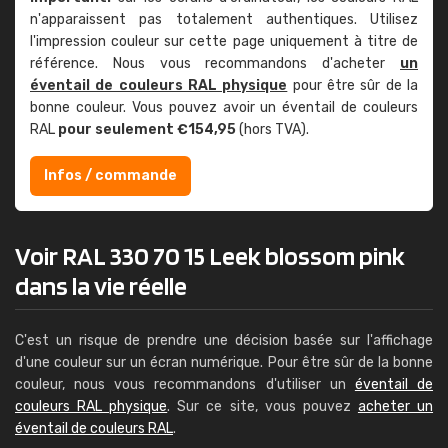
n'apparaissent pas totalement authentiques. Utilisez
l'impression couleur sur cette page uniquement à titre de
référence. Nous vous recommandons d'acheter
un
éventail de couleurs RAL physique
pour être sûr de la
bonne couleur. Vous pouvez avoir un éventail de couleurs
RAL
pour seulement €154,95
(hors TVA).
Infos / commande
Voir RAL 330 70 15 Leek blossom pink
dans la vie réelle
C'est un risque de prendre une décision basée sur l'affichage
d'une couleur sur un écran numérique. Pour être sûr de la bonne
couleur, nous vous recommandons d'utiliser un
éventail de
couleurs RAL physique
. Sur ce site, vous pouvez
acheter un
éventail de couleurs RAL
.