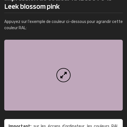
Leek blossom pink
Appuyez sur l'exemple de couleur ci-dessous pour agrandir cette
couleur RAL:
Important:
sur les écrans d'ordinateur, les couleurs RAL