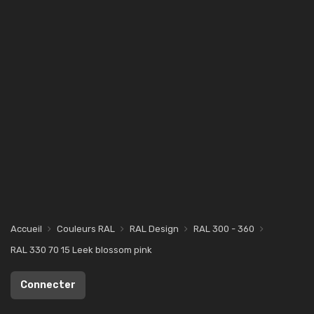
Accueil
Couleurs RAL
RAL Design
RAL 300 - 360
RAL 330 70 15 Leek blossom pink
Connecter