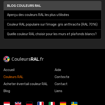
BLOG COULEURS RAL
Aperçu des couleurs RAL les plus utilisées
Couleur RAL populaire sur l'image: gris anthracite (RAL 7016)
Quelle couleur RAL choisir pour les murs et plafonds blancs?
Couleurs
RAL
.fr
Accueil
Aide
Couleurs RAL
Contexte
Acheter éventail couleur RAL
Contact
Blog
Liens