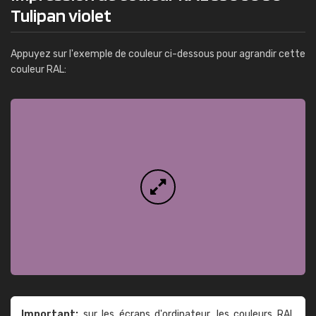
Tulipan violet
Appuyez sur l'exemple de couleur ci-dessous pour agrandir cette
couleur RAL:
Important:
sur les écrans d'ordinateur, les couleurs RAL