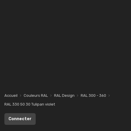
Accueil
Couleurs RAL
RAL Design
RAL 300 - 360
RAL 330 50 30 Tulipan violet
Connecter