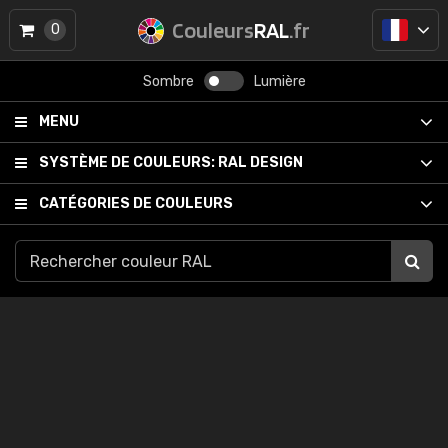
Couleurs
RAL
.fr
0
Sombre
Lumière
MENU
SYSTÈME DE COULEURS:
RAL DESIGN
CATÉGORIES DE COULEURS