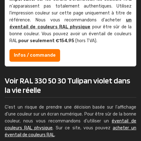
n'apparaissent pas totalement authentiques. Utilisez
l'impression couleur sur cette page uniquement à titre de
référence. Nous vous recommandons d'acheter
un
éventail de couleurs RAL physique
pour être sûr de la
bonne couleur. Vous pouvez avoir un éventail de couleurs
RAL
pour seulement €154,95
(hors TVA).
Infos / commande
Voir RAL 330 50 30 Tulipan violet dans
la vie réelle
C'est un risque de prendre une décision basée sur l'affichage
d'une couleur sur un écran numérique. Pour être sûr de la bonne
couleur, nous vous recommandons d'utiliser un
éventail de
couleurs RAL physique
. Sur ce site, vous pouvez
acheter un
éventail de couleurs RAL
.