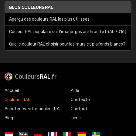
BLOG COULEURS RAL
Aperçu des couleurs RAL les plus utilisées
Couleur RAL populaire sur l'image: gris anthracite (RAL 7016)
Quelle couleur RAL choisir pour les murs et plafonds blancs?
Couleurs
RAL
.fr
Accueil
Aide
Couleurs RAL
Contexte
Acheter éventail couleur RAL
Contact
Blog
Liens