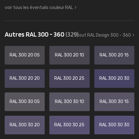
voir tous les éventails couleur RAL
Autres RAL 300 - 360
(329)
tout RAL Design 300 - 360
RAL 300 20 05
RAL 300 20 10
RAL 300 20 15
RAL 300 20 20
RAL 300 20 25
RAL 300 20 30
RAL 300 30 05
RAL 300 30 10
RAL 300 30 15
RAL 300 30 20
RAL 300 30 25
RAL 300 30 30