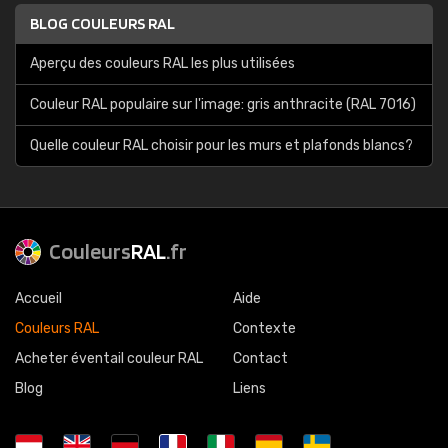
BLOG COULEURS RAL
Aperçu des couleurs RAL les plus utilisées
Couleur RAL populaire sur l'image: gris anthracite (RAL 7016)
Quelle couleur RAL choisir pour les murs et plafonds blancs?
Couleurs
RAL
.fr
Accueil
Aide
Couleurs RAL
Contexte
Acheter éventail couleur RAL
Contact
Blog
Liens