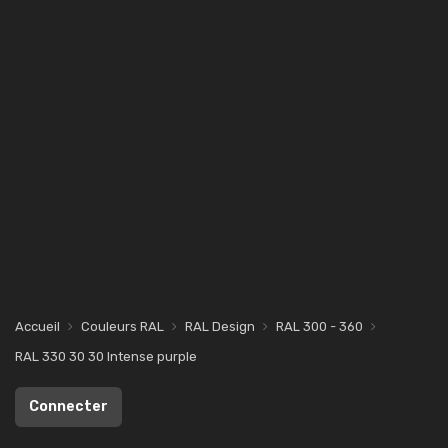
Accueil
Couleurs RAL
RAL Design
RAL 300 - 360
RAL 330 30 30 Intense purple
Connecter