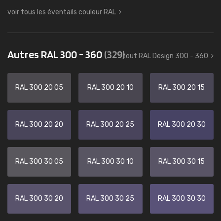
voir tous les éventails couleur RAL
Autres RAL 300 - 360
(329)
tout RAL Design 300 - 360
RAL 300 20 05
RAL 300 20 10
RAL 300 20 15
RAL 300 20 20
RAL 300 20 25
RAL 300 20 30
RAL 300 30 05
RAL 300 30 10
RAL 300 30 15
RAL 300 30 20
RAL 300 30 25
RAL 300 30 30