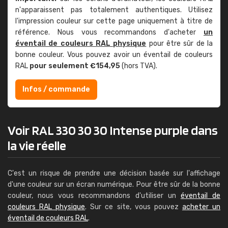
n'apparaissent pas totalement authentiques. Utilisez
l'impression couleur sur cette page uniquement à titre de
référence. Nous vous recommandons d'acheter
un
éventail de couleurs RAL physique
pour être sûr de la
bonne couleur. Vous pouvez avoir un éventail de couleurs
RAL
pour seulement €154,95
(hors TVA).
Infos / commande
Voir RAL 330 30 30 Intense purple dans
la vie réelle
C'est un risque de prendre une décision basée sur l'affichage
d'une couleur sur un écran numérique. Pour être sûr de la bonne
couleur, nous vous recommandons d'utiliser un
éventail de
couleurs RAL physique
. Sur ce site, vous pouvez
acheter un
éventail de couleurs RAL
.