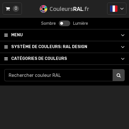
Couleurs
RAL
.fr
0
Sombre
Lumière
MENU
SYSTÈME DE COULEURS:
RAL DESIGN
CATÉGORIES DE COULEURS