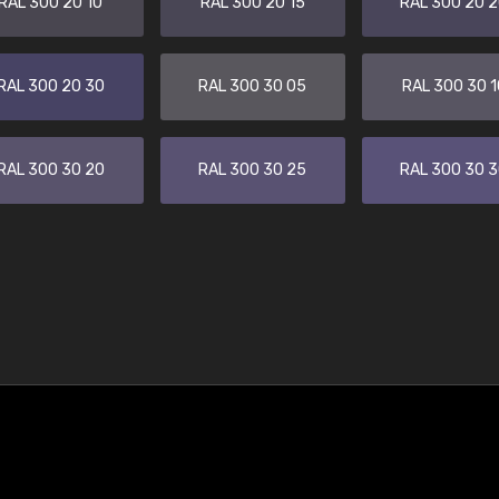
RAL 300 20 10
RAL 300 20 15
RAL 300 20 
RAL 300 20 30
RAL 300 30 05
RAL 300 30 1
RAL 300 30 20
RAL 300 30 25
RAL 300 30 