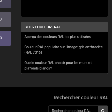
20
0
BLOG COULEURS RAL
Aperçu des couleurs RAL les plus utilisées
30
Couleur RAL populaire sur l'image: gris anthracite
(RAL 7016)
Quelle couleur RAL choisir pour les murs et
plafonds blancs?
Rechercher couleur RAL