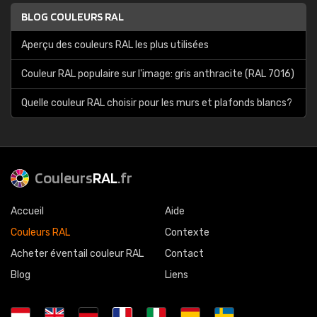
BLOG COULEURS RAL
Aperçu des couleurs RAL les plus utilisées
Couleur RAL populaire sur l'image: gris anthracite (RAL 7016)
Quelle couleur RAL choisir pour les murs et plafonds blancs?
Couleurs
RAL
.fr
Accueil
Aide
Couleurs RAL
Contexte
Acheter éventail couleur RAL
Contact
Blog
Liens