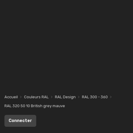
Accueil
Couleurs RAL
RAL Design
RAL 300 - 360
RAL 320 50 10 British grey mauve
Connecter