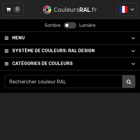
Couleurs
RAL
.fr
0
Sombre
Lumière
MENU
SYSTÈME DE COULEURS:
RAL DESIGN
CATÉGORIES DE COULEURS