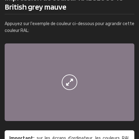
British grey mauve
Appuyez sur l'exemple de couleur ci-dessous pour agrandir cette
couleur RAL:
Important:
sur les écrans d'ordinateur, les couleurs RAL