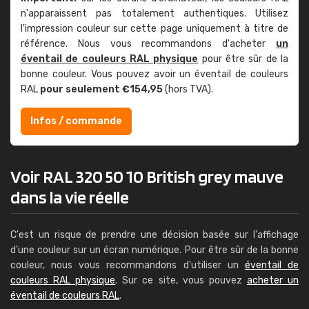
n'apparaissent pas totalement authentiques. Utilisez
l'impression couleur sur cette page uniquement à titre de
référence. Nous vous recommandons d'acheter
un
éventail de couleurs RAL physique
pour être sûr de la
bonne couleur. Vous pouvez avoir un éventail de couleurs
RAL
pour seulement €154,95
(hors TVA).
Infos / commande
Voir RAL 320 50 10 British grey mauve
dans la vie réelle
C'est un risque de prendre une décision basée sur l'affichage
d'une couleur sur un écran numérique. Pour être sûr de la bonne
couleur, nous vous recommandons d'utiliser un
éventail de
couleurs RAL physique
. Sur ce site, vous pouvez
acheter un
éventail de couleurs RAL
.