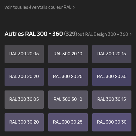
voir tous les éventails couleur RAL
Autres RAL 300 - 360
(329)
tout RAL Design 300 - 360
RAL 300 20 05
RAL 300 20 10
RAL 300 20 15
RAL 300 20 20
RAL 300 20 25
RAL 300 20 30
RAL 300 30 05
RAL 300 30 10
RAL 300 30 15
RAL 300 30 20
RAL 300 30 25
RAL 300 30 30