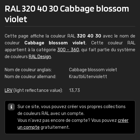
RAL 320 40 30 Cabbage blossom
violet
Cette page affiche la couleur RAL
320 40 30
avec le nom de
couleur
Cabbage blossom violet
. Cette couleur RAL
appartient à la catégorie
300 - 360
, qui fait partie du système
de couleurs
RAL Design
.
Nom de couleur anglais:
Cabbage blossom violet
Nom de couleur allemand:
Krautblütenviolett
LRV
(light reflectance value):
13,73
Sur ce site, vous pouvez créer vos propres collections
de couleurs RAL avec un compte.
Vous n'avez pas encore de compte? Vous pouvez
créer
un compte
gratuitement.