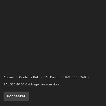
Accueil
Couleurs RAL
RAL Design
RAL 300 - 360
RAL 320 40 30 Cabbage blossom violet
Connecter