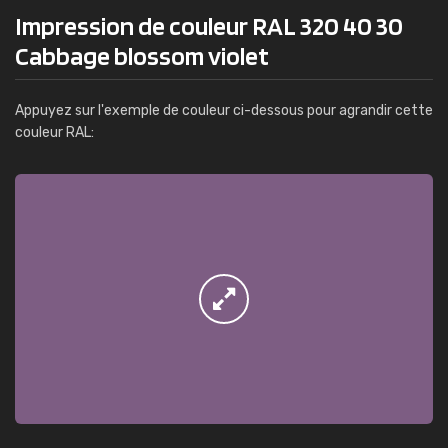
Impression de couleur RAL 320 40 30
Cabbage blossom violet
Appuyez sur l'exemple de couleur ci-dessous pour agrandir cette
couleur RAL: