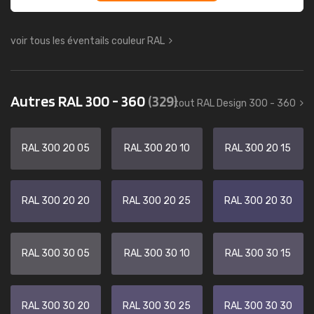
voir tous les éventails couleur RAL
Autres RAL 300 - 360
(329)
tout RAL Design 300 - 360
RAL 300 20 05
RAL 300 20 10
RAL 300 20 15
RAL 300 20 20
RAL 300 20 25
RAL 300 20 30
RAL 300 30 05
RAL 300 30 10
RAL 300 30 15
RAL 300 30 20
RAL 300 30 25
RAL 300 30 30