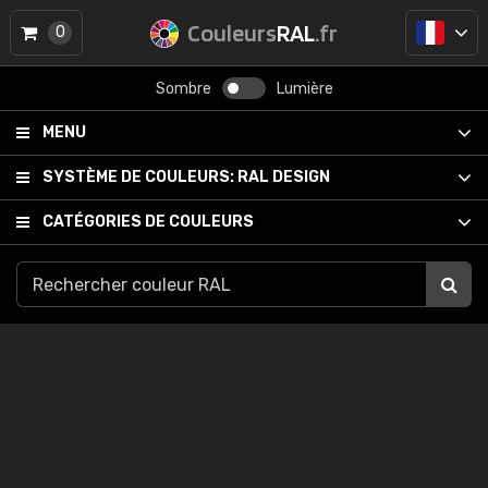
Couleurs
RAL
.fr
0
Sombre
Lumière
MENU
SYSTÈME DE COULEURS:
RAL DESIGN
CATÉGORIES DE COULEURS