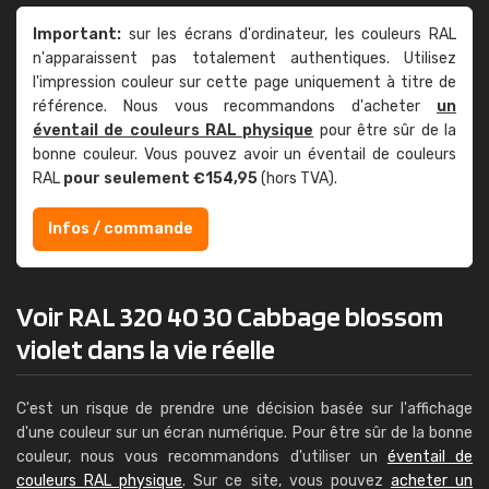
Important:
sur les écrans d'ordinateur, les couleurs RAL
n'apparaissent pas totalement authentiques. Utilisez
l'impression couleur sur cette page uniquement à titre de
référence. Nous vous recommandons d'acheter
un
éventail de couleurs RAL physique
pour être sûr de la
bonne couleur. Vous pouvez avoir un éventail de couleurs
RAL
pour seulement €154,95
(hors TVA).
Infos / commande
Voir RAL 320 40 30 Cabbage blossom
violet dans la vie réelle
C'est un risque de prendre une décision basée sur l'affichage
d'une couleur sur un écran numérique. Pour être sûr de la bonne
couleur, nous vous recommandons d'utiliser un
éventail de
couleurs RAL physique
. Sur ce site, vous pouvez
acheter un