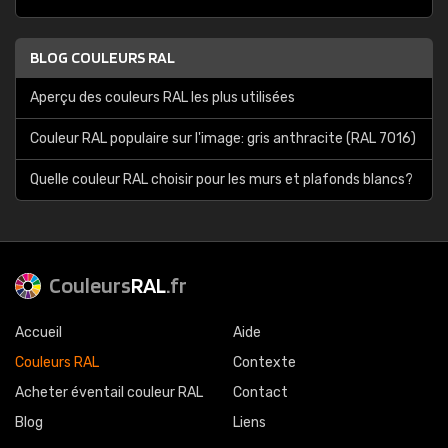
BLOG COULEURS RAL
Aperçu des couleurs RAL les plus utilisées
Couleur RAL populaire sur l'image: gris anthracite (RAL 7016)
Quelle couleur RAL choisir pour les murs et plafonds blancs?
Couleurs
RAL
.fr
Accueil
Aide
Couleurs RAL
Contexte
Acheter éventail couleur RAL
Contact
Blog
Liens