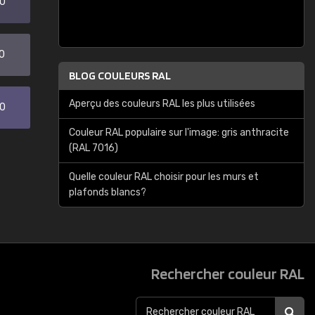
20
0
BLOG COULEURS RAL
Aperçu des couleurs RAL les plus utilisées
30
Couleur RAL populaire sur l'image: gris anthracite
(RAL 7016)
Quelle couleur RAL choisir pour les murs et
plafonds blancs?
Rechercher couleur RAL