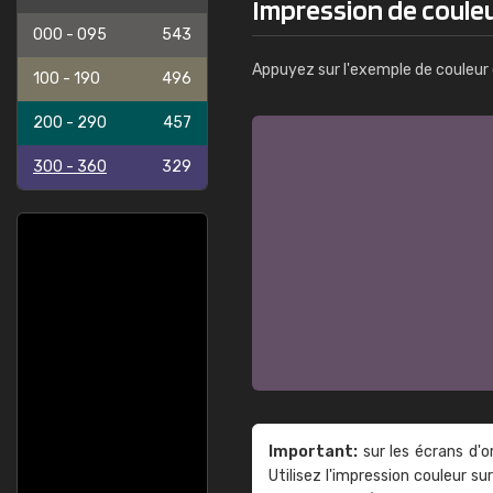
Impression de coule
000 - 095
543
Appuyez sur l'exemple de couleur 
100 - 190
496
200 - 290
457
300 - 360
329
Important:
sur les écrans d'o
Utilisez l'impression couleur 