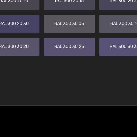
RAL 300 20 10
RAL 300 20 15
RAL 300 20 
RAL 300 20 30
RAL 300 30 05
RAL 300 30 1
RAL 300 30 20
RAL 300 30 25
RAL 300 30 