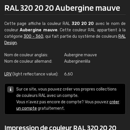
RAL 320 20 20 Aubergine mauve
Cette page affiche la couleur RAL
320 20 20
avec le nom de
couleur
Aubergine mauve
. Cette couleur RAL appartient à la
catégorie
300 - 360
, qui fait partie du système de couleurs
RAL
Design
.
Nom de couleur anglais:
Aubergine mauve
Nom de couleur allemand:
Auberginenlila
LRV
(light reflectance value):
6,60
Sur ce site, vous pouvez créer vos propres collections
de couleurs RAL avec un compte.
Vous n'avez pas encore de compte? Vous pouvez
créer
un compte
gratuitement.
Impression de couleur RAL 320 20 20