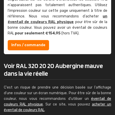
n'apparaissent pas totalement authentiques. Utilisez
l'impression couleur sur cette page uniquement à titre de
référence. Nous vous recommandons d'acheter
un
éventail de couleurs RAL physique
pour être sûr de la
bonne couleur. Vous pouvez avoir un éventail de couleurs
RAL
pour seulement €154,95
(hors TVA).
Infos / commande
Voir RAL 320 20 20 Aubergine mauve
dans la vie réelle
C'est un risque de prendre une décision basée sur l'affichage
d'une couleur sur un écran numérique. Pour être sûr de la bonne
couleur, nous vous recommandons d'utiliser un
éventail de
couleurs RAL physique
. Sur ce site, vous pouvez
acheter un
éventail de couleurs RAL
.