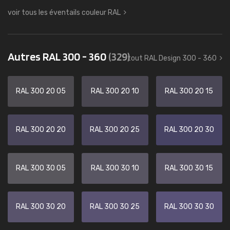
voir tous les éventails couleur RAL
Autres RAL 300 - 360
(329)
tout RAL Design 300 - 360
RAL 300 20 05
RAL 300 20 10
RAL 300 20 15
RAL 300 20 20
RAL 300 20 25
RAL 300 20 30
RAL 300 30 05
RAL 300 30 10
RAL 300 30 15
RAL 300 30 20
RAL 300 30 25
RAL 300 30 30