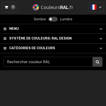
Couleurs
RAL
.fr
0
Sombre
Lumière
MENU
SYSTÈME DE COULEURS:
RAL DESIGN
CATÉGORIES DE COULEURS