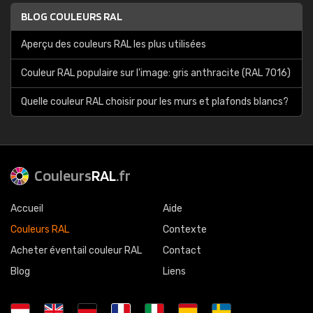
BLOG COULEURS RAL
Aperçu des couleurs RAL les plus utilisées
Couleur RAL populaire sur l'image: gris anthracite (RAL 7016)
Quelle couleur RAL choisir pour les murs et plafonds blancs?
Couleurs
RAL
.fr
Accueil
Aide
Couleurs RAL
Contexte
Acheter éventail couleur RAL
Contact
Blog
Liens