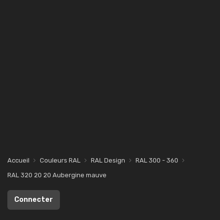
Accueil
Couleurs RAL
RAL Design
RAL 300 - 360
RAL 320 20 20 Aubergine mauve
Connecter