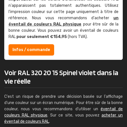
n'apparaissent pas totalement authentiques. Utilisez
l'impression couleur sur cette page uniquement à titre de
référence. Nous vous recommandons d'acheter
un
éventail de couleurs RAL physique
pour être sûr de la
bonne couleur. Vous pouvez avoir un éventail de couleurs
RAL
pour seulement €154,95
(hors TVA).
Infos / commande
Voir RAL 320 20 15 Spinel violet dans la
vie réelle
C'est un risque de prendre une décision basée sur l'affichage
d'une couleur sur un écran numérique. Pour être sûr de la bonne
couleur, nous vous recommandons d'utiliser un
éventail de
couleurs RAL physique
. Sur ce site, vous pouvez
acheter un
éventail de couleurs RAL
.