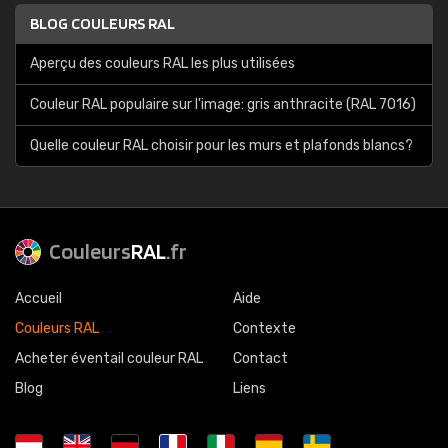
BLOG COULEURS RAL
Aperçu des couleurs RAL les plus utilisées
Couleur RAL populaire sur l'image: gris anthracite (RAL 7016)
Quelle couleur RAL choisir pour les murs et plafonds blancs?
Couleurs
RAL
.fr
Accueil
Aide
Couleurs RAL
Contexte
Acheter éventail couleur RAL
Contact
Blog
Liens