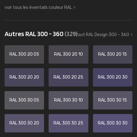
voir tous les éventails couleur RAL
Autres RAL 300 - 360
(329)
tout RAL Design 300 - 360
RAL 300 20 05
RAL 300 20 10
RAL 300 20 15
RAL 300 20 20
RAL 300 20 25
RAL 300 20 30
RAL 300 30 05
RAL 300 30 10
RAL 300 30 15
RAL 300 30 20
RAL 300 30 25
RAL 300 30 30