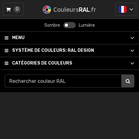
Couleurs
RAL
.fr
0
Sombre
Lumière
MENU
SYSTÈME DE COULEURS:
RAL DESIGN
CATÉGORIES DE COULEURS