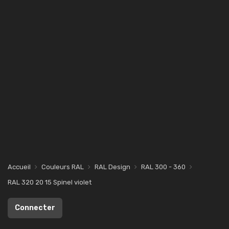
Accueil
Couleurs RAL
RAL Design
RAL 300 - 360
RAL 320 20 15 Spinel violet
Connecter