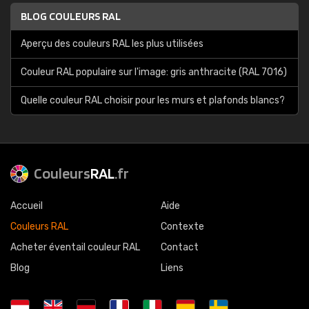
BLOG COULEURS RAL
Aperçu des couleurs RAL les plus utilisées
Couleur RAL populaire sur l'image: gris anthracite (RAL 7016)
Quelle couleur RAL choisir pour les murs et plafonds blancs?
Couleurs
RAL
.fr
Accueil
Aide
Couleurs RAL
Contexte
Acheter éventail couleur RAL
Contact
Blog
Liens