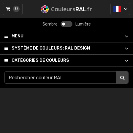
Couleurs
RAL
.fr
0
Sombre
Lumière
MENU
SYSTÈME DE COULEURS:
RAL DESIGN
CATÉGORIES DE COULEURS