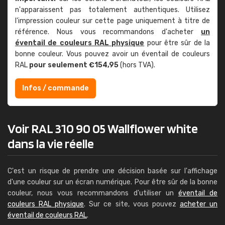
n'apparaissent pas totalement authentiques. Utilisez
l'impression couleur sur cette page uniquement à titre de
référence. Nous vous recommandons d'acheter
un
éventail de couleurs RAL physique
pour être sûr de la
bonne couleur. Vous pouvez avoir un éventail de couleurs
RAL
pour seulement €154,95
(hors TVA).
Infos / commande
Voir RAL 310 90 05 Wallflower white
dans la vie réelle
C'est un risque de prendre une décision basée sur l'affichage
d'une couleur sur un écran numérique. Pour être sûr de la bonne
couleur, nous vous recommandons d'utiliser un
éventail de
couleurs RAL physique
. Sur ce site, vous pouvez
acheter un
éventail de couleurs RAL
.