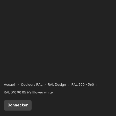
Accueil
Couleurs RAL
RAL Design
RAL 300 - 360
RAL 310 90 05 Wallflower white
Connecter