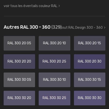
voir tous les éventails couleur RAL
Autres RAL 300 - 360
(329)
tout RAL Design 300 - 360
RAL 300 20 05
RAL 300 20 10
RAL 300 20 15
RAL 300 20 20
RAL 300 20 25
RAL 300 20 30
RAL 300 30 05
RAL 300 30 10
RAL 300 30 15
RAL 300 30 20
RAL 300 30 25
RAL 300 30 30