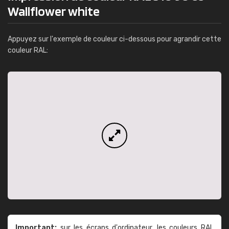
Wallflower white
Appuyez sur l'exemple de couleur ci-dessous pour agrandir cette
couleur RAL:
Important:
sur les écrans d'ordinateur, les couleurs RAL