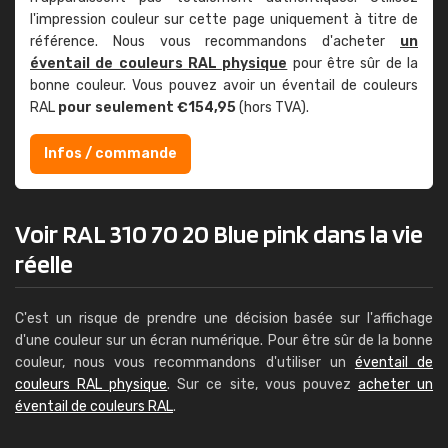
l'impression couleur sur cette page uniquement à titre de
référence. Nous vous recommandons d'acheter
un
éventail de couleurs RAL physique
pour être sûr de la
bonne couleur. Vous pouvez avoir un éventail de couleurs
RAL
pour seulement €154,95
(hors TVA).
Infos / commande
Voir RAL 310 70 20 Blue pink dans la vie
réelle
C'est un risque de prendre une décision basée sur l'affichage
d'une couleur sur un écran numérique. Pour être sûr de la bonne
couleur, nous vous recommandons d'utiliser un
éventail de
couleurs RAL physique
. Sur ce site, vous pouvez
acheter un
éventail de couleurs RAL
.