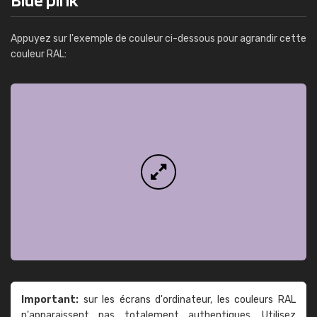
Appuyez sur l'exemple de couleur ci-dessous pour agrandir cette
couleur RAL:
Important:
sur les écrans d'ordinateur, les couleurs RAL
n'apparaissent pas totalement authentiques. Utilisez