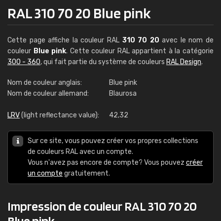
RAL 310 70 20 Blue pink
Cette page affiche la couleur RAL
310 70 20
avec le nom de
couleur
Blue pink
. Cette couleur RAL appartient à la catégorie
300 - 360
, qui fait partie du système de couleurs
RAL Design
.
Nom de couleur anglais:
Blue pink
Nom de couleur allemand:
Blaurosa
LRV
(light reflectance value):
42,32
Sur ce site, vous pouvez créer vos propres collections
de couleurs RAL avec un compte.
Vous n'avez pas encore de compte? Vous pouvez
créer
un compte
gratuitement.
Impression de couleur RAL 310 70 20
Blue pink