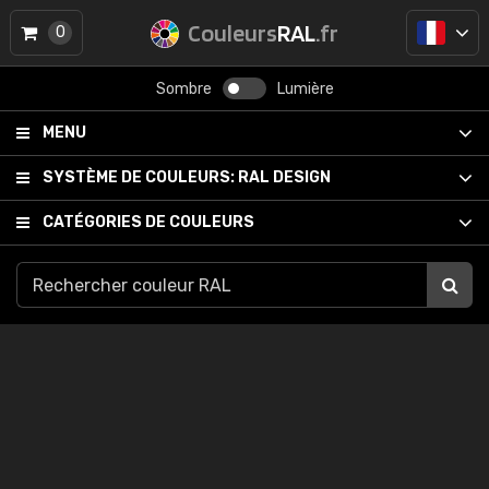
Couleurs
RAL
.fr
0
Sombre
Lumière
MENU
SYSTÈME DE COULEURS:
RAL DESIGN
CATÉGORIES DE COULEURS