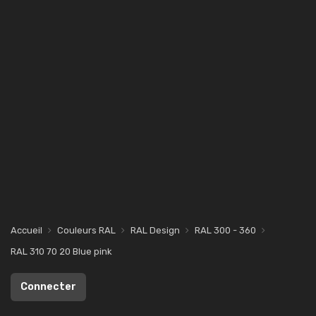
Accueil
Couleurs RAL
RAL Design
RAL 300 - 360
RAL 310 70 20 Blue pink
Connecter