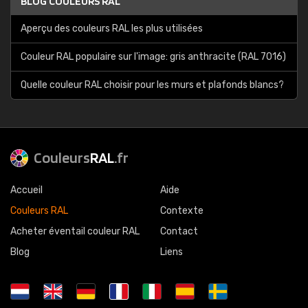
BLOG COULEURS RAL
Aperçu des couleurs RAL les plus utilisées
Couleur RAL populaire sur l'image: gris anthracite (RAL 7016)
Quelle couleur RAL choisir pour les murs et plafonds blancs?
Couleurs
RAL
.fr
Accueil
Aide
Couleurs RAL
Contexte
Acheter éventail couleur RAL
Contact
Blog
Liens