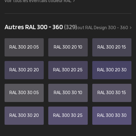
voir tous les éventails couleur RAL
Autres RAL 300 - 360
(329)
tout RAL Design 300 - 360
RAL 300 20 05
RAL 300 20 10
RAL 300 20 15
RAL 300 20 20
RAL 300 20 25
RAL 300 20 30
RAL 300 30 05
RAL 300 30 10
RAL 300 30 15
RAL 300 30 20
RAL 300 30 25
RAL 300 30 30