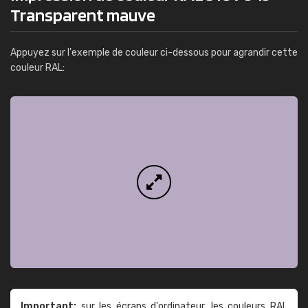
Transparent mauve
Appuyez sur l'exemple de couleur ci-dessous pour agrandir cette
couleur RAL:
Important:
sur les écrans d'ordinateur, les couleurs RAL