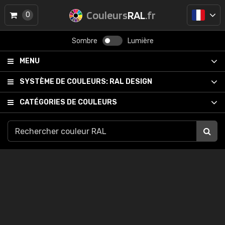
Couleurs
RAL
.fr
0
Sombre
Lumière
MENU
SYSTÈME DE COULEURS:
RAL DESIGN
CATÉGORIES DE COULEURS