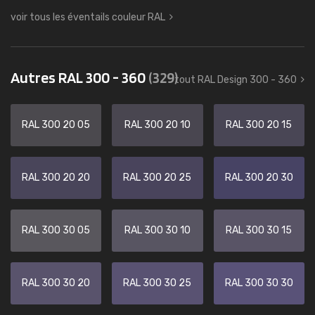
voir tous les éventails couleur RAL
Autres RAL 300 - 360
(329)
tout RAL Design 300 - 360
RAL 300 20 05
RAL 300 20 10
RAL 300 20 15
RAL 300 20 20
RAL 300 20 25
RAL 300 20 30
RAL 300 30 05
RAL 300 30 10
RAL 300 30 15
RAL 300 30 20
RAL 300 30 25
RAL 300 30 30