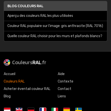
BLOG COULEURS RAL
Aperçu des couleurs RAL les plus utilisées
Couleur RAL populaire sur l'image: gris anthracite (RAL 7016)
Quelle couleur RAL choisir pour les murs et plafonds blancs?
Couleurs
RAL
.fr
Accueil
Aide
Couleurs RAL
Contexte
Acheter éventail couleur RAL
Contact
Blog
Liens