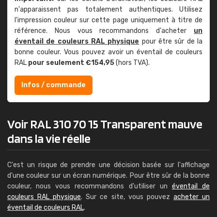
n'apparaissent pas totalement authentiques. Utilisez
l'impression couleur sur cette page uniquement à titre de
référence. Nous vous recommandons d'acheter
un
éventail de couleurs RAL physique
pour être sûr de la
bonne couleur. Vous pouvez avoir un éventail de couleurs
RAL
pour seulement €154,95
(hors TVA).
Infos / commande
Voir RAL 310 70 15 Transparent mauve
dans la vie réelle
C'est un risque de prendre une décision basée sur l'affichage
d'une couleur sur un écran numérique. Pour être sûr de la bonne
couleur, nous vous recommandons d'utiliser un
éventail de
couleurs RAL physique
. Sur ce site, vous pouvez
acheter un
éventail de couleurs RAL
.