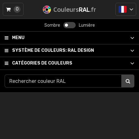
Couleurs
RAL
.fr
0
Sombre
Lumière
MENU
SYSTÈME DE COULEURS:
RAL DESIGN
CATÉGORIES DE COULEURS