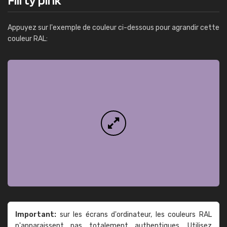
Appuyez sur l'exemple de couleur ci-dessous pour agrandir cette
couleur RAL:
Important:
sur les écrans d'ordinateur, les couleurs RAL
n'apparaissent pas totalement authentiques. Utilisez