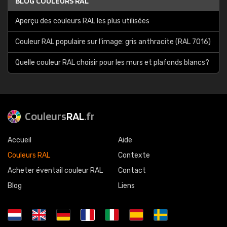
BLOG COULEURS RAL
Aperçu des couleurs RAL les plus utilisées
Couleur RAL populaire sur l'image: gris anthracite (RAL 7016)
Quelle couleur RAL choisir pour les murs et plafonds blancs?
Couleurs
RAL
.fr
Accueil
Aide
Couleurs RAL
Contexte
Acheter éventail couleur RAL
Contact
Blog
Liens