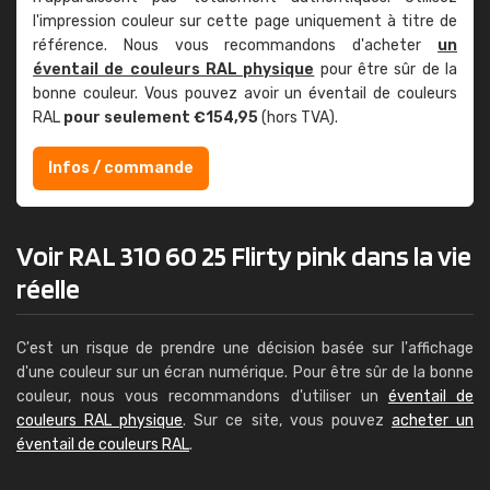
l'impression couleur sur cette page uniquement à titre de
référence. Nous vous recommandons d'acheter
un
éventail de couleurs RAL physique
pour être sûr de la
bonne couleur. Vous pouvez avoir un éventail de couleurs
RAL
pour seulement €154,95
(hors TVA).
Infos / commande
Voir RAL 310 60 25 Flirty pink dans la vie
réelle
C'est un risque de prendre une décision basée sur l'affichage
d'une couleur sur un écran numérique. Pour être sûr de la bonne
couleur, nous vous recommandons d'utiliser un
éventail de
couleurs RAL physique
. Sur ce site, vous pouvez
acheter un
éventail de couleurs RAL
.