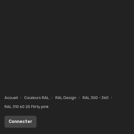
Accueil
Couleurs RAL
RAL Design
RAL 300 - 360
RAL 310 60 25 Flirty pink
Connecter