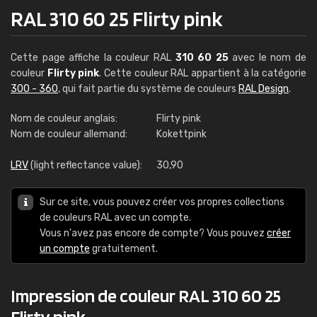
RAL 310 60 25 Flirty pink
Cette page affiche la couleur RAL
310 60 25
avec le nom de
couleur
Flirty pink
. Cette couleur RAL appartient à la catégorie
300 - 360
, qui fait partie du système de couleurs
RAL Design
.
Nom de couleur anglais:
Flirty pink
Nom de couleur allemand:
Kokettpink
LRV
(light reflectance value):
30,90
Sur ce site, vous pouvez créer vos propres collections
de couleurs RAL avec un compte.
Vous n'avez pas encore de compte? Vous pouvez
créer
un compte
gratuitement.
Impression de couleur RAL 310 60 25
Flirty pink