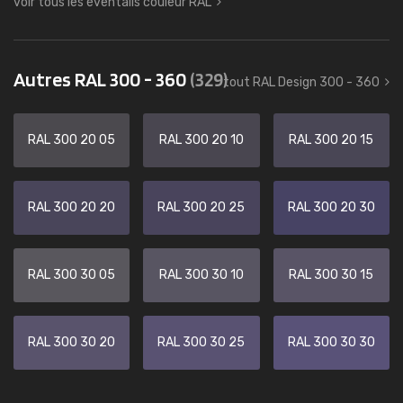
voir tous les éventails couleur RAL
Autres RAL 300 - 360
(329)
tout RAL Design 300 - 360
RAL 300 20 05
RAL 300 20 10
RAL 300 20 15
RAL 300 20 20
RAL 300 20 25
RAL 300 20 30
RAL 300 30 05
RAL 300 30 10
RAL 300 30 15
RAL 300 30 20
RAL 300 30 25
RAL 300 30 30