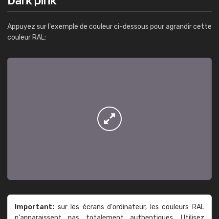
Appuyez sur l'exemple de couleur ci-dessous pour agrandir cette
couleur RAL:
Important:
sur les écrans d'ordinateur, les couleurs RAL
n'apparaissent pas totalement authentiques. Utilisez