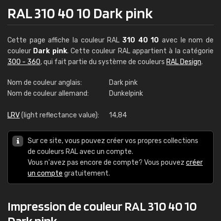
RAL 310 40 10 Dark pink
Cette page affiche la couleur RAL
310 40 10
avec le nom de
couleur
Dark pink
. Cette couleur RAL appartient à la catégorie
300 - 360
, qui fait partie du système de couleurs
RAL Design
.
Nom de couleur anglais:
Dark pink
Nom de couleur allemand:
Dunkelpink
LRV
(light reflectance value):
14,84
Sur ce site, vous pouvez créer vos propres collections
de couleurs RAL avec un compte.
Vous n'avez pas encore de compte? Vous pouvez
créer
un compte
gratuitement.
Impression de couleur RAL 310 40 10
Dark pink