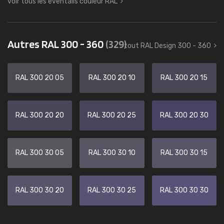
voir tous les éventails couleur RAL
Autres RAL 300 - 360
(329)
tout RAL Design 300 - 360
RAL 300 20 05
RAL 300 20 10
RAL 300 20 15
RAL 300 20 20
RAL 300 20 25
RAL 300 20 30
RAL 300 30 05
RAL 300 30 10
RAL 300 30 15
RAL 300 30 20
RAL 300 30 25
RAL 300 30 30