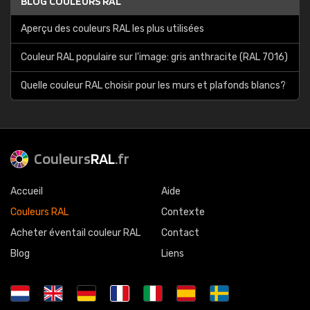
BLOG COULEURS RAL
Aperçu des couleurs RAL les plus utilisées
Couleur RAL populaire sur l'image: gris anthracite (RAL 7016)
Quelle couleur RAL choisir pour les murs et plafonds blancs?
Couleurs
RAL
.fr
Accueil
Aide
Couleurs RAL
Contexte
Acheter éventail couleur RAL
Contact
Blog
Liens