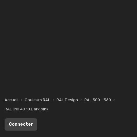
Accueil
Couleurs RAL
RAL Design
RAL 300 - 360
RAL 310 40 10 Dark pink
Connecter