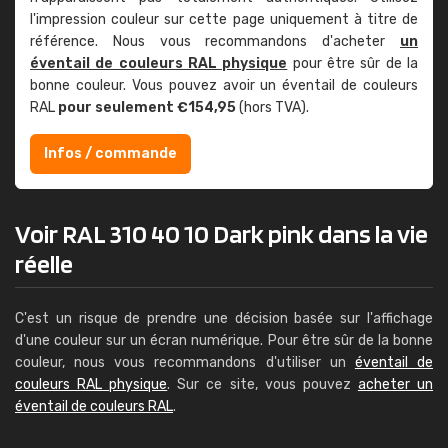
l'impression couleur sur cette page uniquement à titre de
référence. Nous vous recommandons d'acheter
un
éventail de couleurs RAL physique
pour être sûr de la
bonne couleur. Vous pouvez avoir un éventail de couleurs
RAL
pour seulement €154,95
(hors TVA).
Infos / commande
Voir RAL 310 40 10 Dark pink dans la vie
réelle
C'est un risque de prendre une décision basée sur l'affichage
d'une couleur sur un écran numérique. Pour être sûr de la bonne
couleur, nous vous recommandons d'utiliser un
éventail de
couleurs RAL physique
. Sur ce site, vous pouvez
acheter un
éventail de couleurs RAL
.