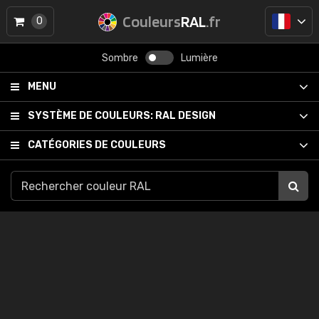
Couleurs
RAL
.fr
0
Sombre
Lumière
MENU
SYSTÈME DE COULEURS:
RAL DESIGN
CATÉGORIES DE COULEURS