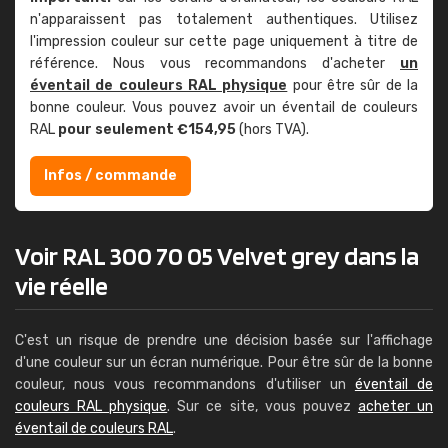
n'apparaissent pas totalement authentiques. Utilisez
l'impression couleur sur cette page uniquement à titre de
référence. Nous vous recommandons d'acheter
un
éventail de couleurs RAL physique
pour être sûr de la
bonne couleur. Vous pouvez avoir un éventail de couleurs
RAL
pour seulement €154,95
(hors TVA).
Infos / commande
Voir RAL 300 70 05 Velvet grey dans la
vie réelle
C'est un risque de prendre une décision basée sur l'affichage
d'une couleur sur un écran numérique. Pour être sûr de la bonne
couleur, nous vous recommandons d'utiliser un
éventail de
couleurs RAL physique
. Sur ce site, vous pouvez
acheter un
éventail de couleurs RAL
.