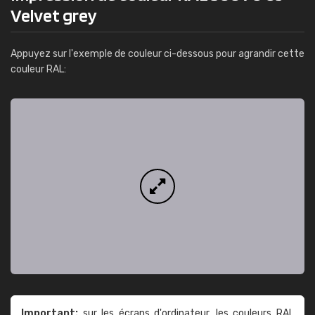
Velvet grey
Appuyez sur l'exemple de couleur ci-dessous pour agrandir cette
couleur RAL:
Important:
sur les écrans d'ordinateur, les couleurs RAL