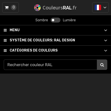
Couleurs
RAL
.fr
0
Sombre
Lumière
MENU
SYSTÈME DE COULEURS:
RAL DESIGN
CATÉGORIES DE COULEURS