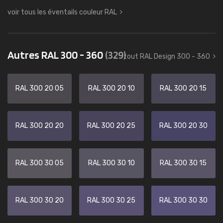
voir tous les éventails couleur RAL
Autres RAL 300 - 360
(329)
tout RAL Design 300 - 360
RAL 300 20 05
RAL 300 20 10
RAL 300 20 15
RAL 300 20 20
RAL 300 20 25
RAL 300 20 30
RAL 300 30 05
RAL 300 30 10
RAL 300 30 15
RAL 300 30 20
RAL 300 30 25
RAL 300 30 30