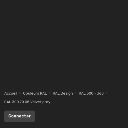
Accueil
Couleurs RAL
RAL Design
RAL 300 - 360
RAL 300 70 05 Velvet grey
Connecter