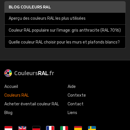
BLOG COULEURS RAL
Aperçu des couleurs RAL les plus utilisées
Couleur RAL populaire sur l'image: gris anthracite (RAL 7016)
Quelle couleur RAL choisir pour les murs et plafonds blancs?
Couleurs
RAL
.fr
Accueil
Aide
Couleurs RAL
Contexte
Acheter éventail couleur RAL
Contact
Blog
Liens