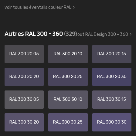
voir tous les éventails couleur RAL
Autres RAL 300 - 360
(329)
tout RAL Design 300 - 360
RAL 300 20 05
RAL 300 20 10
RAL 300 20 15
RAL 300 20 20
RAL 300 20 25
RAL 300 20 30
RAL 300 30 05
RAL 300 30 10
RAL 300 30 15
RAL 300 30 20
RAL 300 30 25
RAL 300 30 30