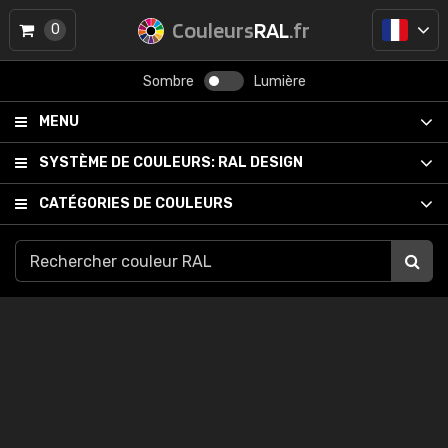
Couleurs
RAL
.fr
0
Sombre
Lumière
MENU
SYSTÈME DE COULEURS:
RAL DESIGN
CATÉGORIES DE COULEURS