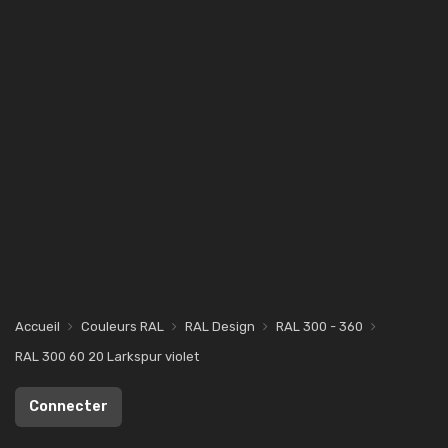
Accueil
Couleurs RAL
RAL Design
RAL 300 - 360
RAL 300 60 20 Larkspur violet
Connecter