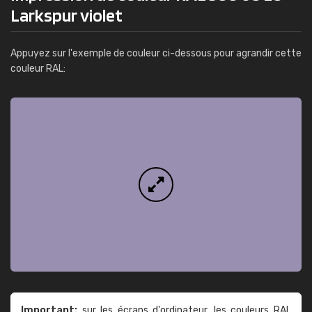
Larkspur violet
Appuyez sur l'exemple de couleur ci-dessous pour agrandir cette
couleur RAL:
Important:
sur les écrans d'ordinateur, les couleurs RAL