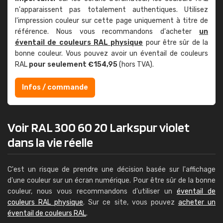
n'apparaissent pas totalement authentiques. Utilisez
l'impression couleur sur cette page uniquement à titre de
référence. Nous vous recommandons d'acheter
un
éventail de couleurs RAL physique
pour être sûr de la
bonne couleur. Vous pouvez avoir un éventail de couleurs
RAL
pour seulement €154,95
(hors TVA).
Infos / commande
Voir RAL 300 60 20 Larkspur violet
dans la vie réelle
C'est un risque de prendre une décision basée sur l'affichage
d'une couleur sur un écran numérique. Pour être sûr de la bonne
couleur, nous vous recommandons d'utiliser un
éventail de
couleurs RAL physique
. Sur ce site, vous pouvez
acheter un
éventail de couleurs RAL
.