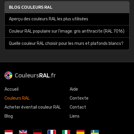
BLOG COULEURS RAL
Aperçu des couleurs RAL les plus utilisées
Couleur RAL populaire sur l'image: gris anthracite (RAL 7016)
Quelle couleur RAL choisir pour les murs et plafonds blancs?
Couleurs
RAL
.fr
Accueil
Aide
Couleurs RAL
Contexte
Acheter éventail couleur RAL
Contact
Blog
Liens