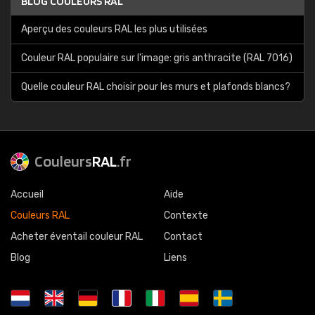
BLOG COULEURS RAL
Aperçu des couleurs RAL les plus utilisées
Couleur RAL populaire sur l'image: gris anthracite (RAL 7016)
Quelle couleur RAL choisir pour les murs et plafonds blancs?
Couleurs
RAL
.fr
Accueil
Aide
Couleurs RAL
Contexte
Acheter éventail couleur RAL
Contact
Blog
Liens