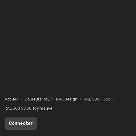
Accueil
Couleurs RAL
RAL Design
RAL 300 - 360
RAL 300 50 30 Toy mauve
Connecter