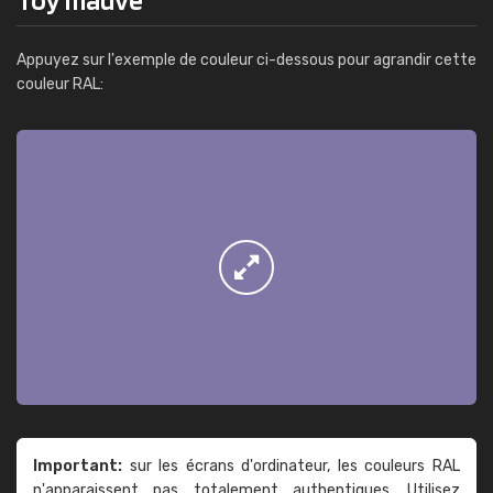
Appuyez sur l'exemple de couleur ci-dessous pour agrandir cette
couleur RAL:
Important:
sur les écrans d'ordinateur, les couleurs RAL
n'apparaissent pas totalement authentiques. Utilisez