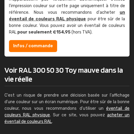
l'impression couleur sur cette page uniquement à titre de
référence. Nous vous recommandons d'acheter
un
éventail de couleurs RAL physique
pour être sûr de la
bonne couleur. Vous pouvez avoir un éventail de couleurs
RAL
pour seulement €154,95
(hors TVA).
Infos / commande
Voir RAL 300 50 30 Toy mauve dans la
vie réelle
C'est un risque de prendre une décision basée sur l'affichage
d'une couleur sur un écran numérique. Pour être sûr de la bonne
couleur, nous vous recommandons d'utiliser un
éventail de
couleurs RAL physique
. Sur ce site, vous pouvez
acheter un
éventail de couleurs RAL
.