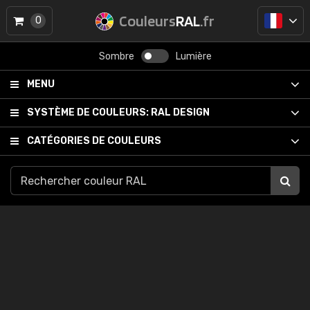
Couleurs
RAL
.fr
0
Sombre
Lumière
MENU
SYSTÈME DE COULEURS:
RAL DESIGN
CATÉGORIES DE COULEURS