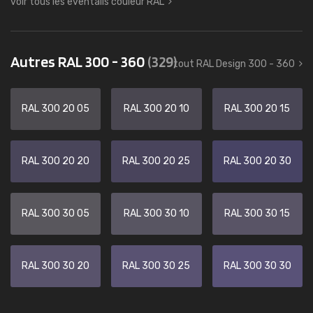
voir tous les éventails couleur RAL
Autres RAL 300 - 360
(329)
tout RAL Design 300 - 360
RAL 300 20 05
RAL 300 20 10
RAL 300 20 15
RAL 300 20 20
RAL 300 20 25
RAL 300 20 30
RAL 300 30 05
RAL 300 30 10
RAL 300 30 15
RAL 300 30 20
RAL 300 30 25
RAL 300 30 30