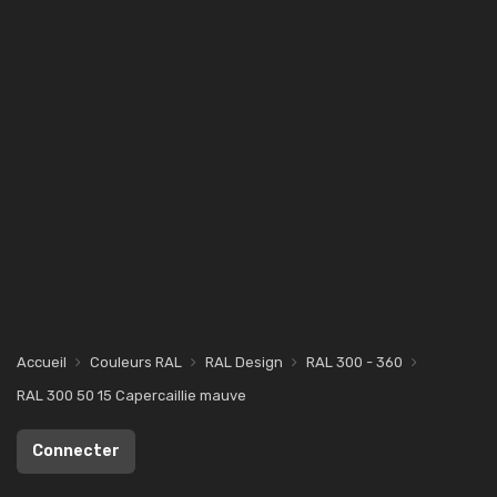
Accueil
Couleurs RAL
RAL Design
RAL 300 - 360
RAL 300 50 15 Capercaillie mauve
Connecter