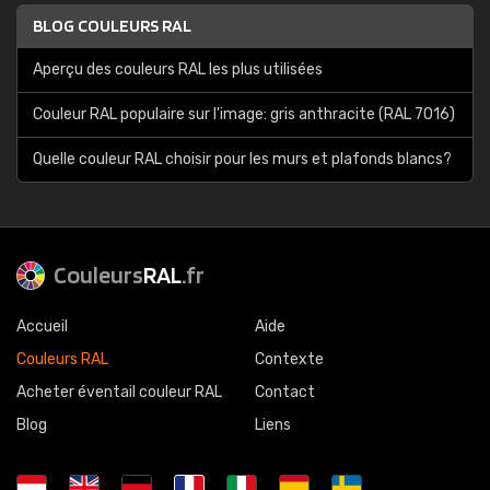
BLOG COULEURS RAL
Aperçu des couleurs RAL les plus utilisées
Couleur RAL populaire sur l'image: gris anthracite (RAL 7016)
Quelle couleur RAL choisir pour les murs et plafonds blancs?
Couleurs
RAL
.fr
Accueil
Aide
Couleurs RAL
Contexte
Acheter éventail couleur RAL
Contact
Blog
Liens