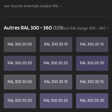
voir tous les éventails couleur RAL
Autres RAL 300 - 360
(329)
tout RAL Design 300 - 360
RAL 300 20 05
RAL 300 20 10
RAL 300 20 15
RAL 300 20 20
RAL 300 20 25
RAL 300 20 30
RAL 300 30 05
RAL 300 30 10
RAL 300 30 15
RAL 300 30 20
RAL 300 30 25
RAL 300 30 30