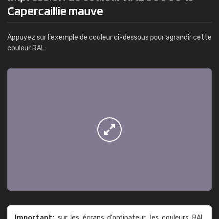
Capercaillie mauve
Appuyez sur l'exemple de couleur ci-dessous pour agrandir cette
couleur RAL:
Important:
sur les écrans d'ordinateur, les couleurs RAL