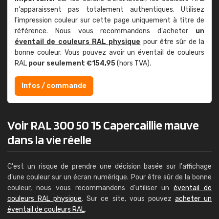
n'apparaissent pas totalement authentiques. Utilisez
l'impression couleur sur cette page uniquement à titre de
référence. Nous vous recommandons d'acheter
un
éventail de couleurs RAL physique
pour être sûr de la
bonne couleur. Vous pouvez avoir un éventail de couleurs
RAL
pour seulement €154,95
(hors TVA).
Infos / commande
Voir RAL 300 50 15 Capercaillie mauve
dans la vie réelle
C'est un risque de prendre une décision basée sur l'affichage
d'une couleur sur un écran numérique. Pour être sûr de la bonne
couleur, nous vous recommandons d'utiliser un
éventail de
couleurs RAL physique
. Sur ce site, vous pouvez
acheter un
éventail de couleurs RAL
.