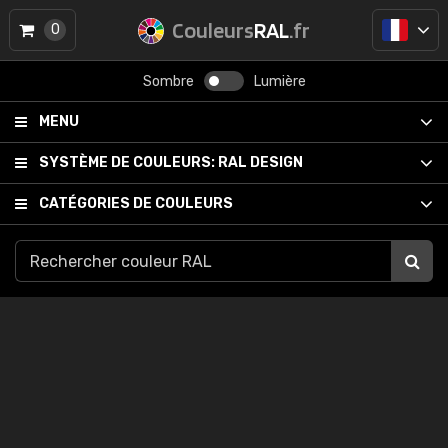
Couleurs
RAL
.fr
0
Sombre
Lumière
MENU
SYSTÈME DE COULEURS:
RAL DESIGN
CATÉGORIES DE COULEURS