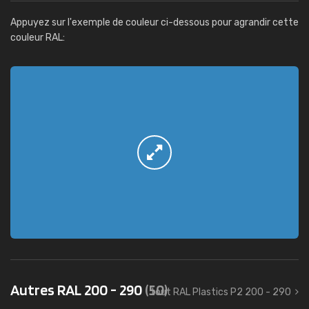
Appuyez sur l'exemple de couleur ci-dessous pour agrandir cette
couleur RAL:
Autres RAL 200 - 290
(50)
tout RAL Plastics P2 200 - 290