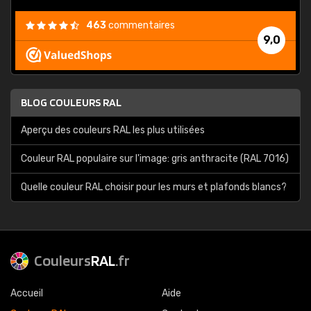
463
commentaires
9,0
BLOG COULEURS RAL
Aperçu des couleurs RAL les plus utilisées
Couleur RAL populaire sur l'image: gris anthracite (RAL 7016)
Quelle couleur RAL choisir pour les murs et plafonds blancs?
Couleurs
RAL
.fr
Accueil
Aide