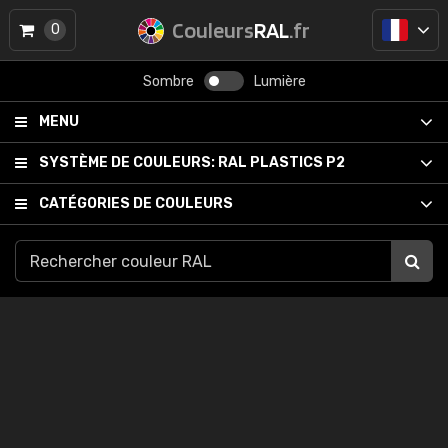
Couleurs
RAL
.fr
0
Sombre
Lumière
MENU
SYSTÈME DE COULEURS:
RAL PLASTICS P2
CATÉGORIES DE COULEURS