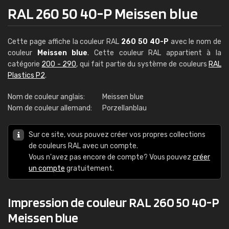
RAL 260 50 40-P Meissen blue
Cette page affiche la couleur RAL
260 50 40-P
avec le nom de
couleur
Meissen blue
. Cette couleur RAL appartient à la
catégorie
200 - 290
, qui fait partie du système de couleurs
RAL
Plastics P2
.
Nom de couleur anglais:
Meissen blue
Nom de couleur allemand:
Porzellanblau
Sur ce site, vous pouvez créer vos propres collections
de couleurs RAL avec un compte.
Vous n'avez pas encore de compte? Vous pouvez
créer
un compte
gratuitement.
Impression de couleur RAL 260 50 40-P
Meissen blue