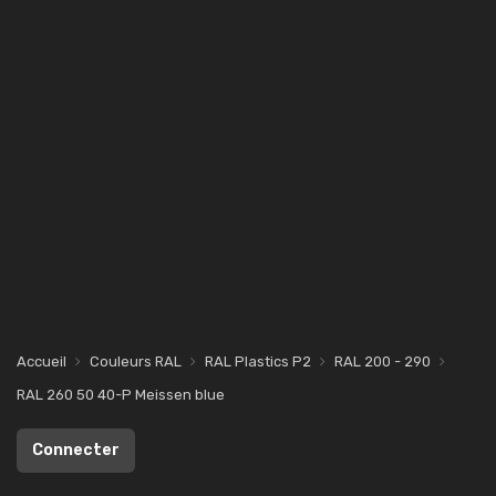
Accueil
Couleurs RAL
RAL Plastics P2
RAL 200 - 290
RAL 260 50 40-P Meissen blue
Connecter