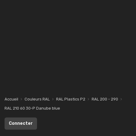
Accueil
Couleurs RAL
RAL Plastics P2
RAL 200 - 290
RAL 210 60 30-P Danube blue
Connecter