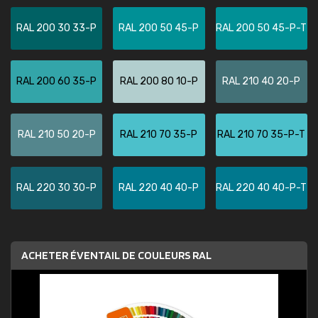
RAL 200 30 33-P
RAL 200 50 45-P
RAL 200 50 45-P-T
RAL 200 60 35-P
RAL 200 80 10-P
RAL 210 40 20-P
RAL 210 50 20-P
RAL 210 70 35-P
RAL 210 70 35-P-T
RAL 220 30 30-P
RAL 220 40 40-P
RAL 220 40 40-P-T
ACHETER ÉVENTAIL DE COULEURS RAL