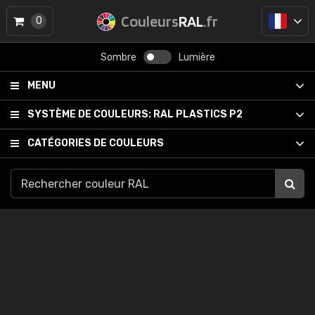
Couleurs
RAL
.fr
0
Sombre
Lumière
MENU
SYSTÈME DE COULEURS:
RAL PLASTICS P2
CATÉGORIES DE COULEURS