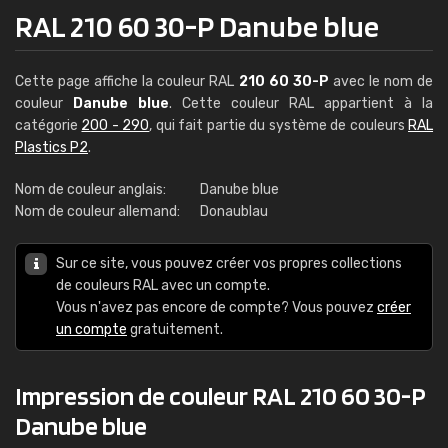
RAL 210 60 30-P Danube blue
Cette page affiche la couleur RAL
210 60 30-P
avec le nom de
couleur
Danube blue
. Cette couleur RAL appartient à la
catégorie
200 - 290
, qui fait partie du système de couleurs
RAL
Plastics P2
.
Nom de couleur anglais:
Danube blue
Nom de couleur allemand:
Donaublau
Sur ce site, vous pouvez créer vos propres collections
de couleurs RAL avec un compte.
Vous n'avez pas encore de compte? Vous pouvez
créer
un compte
gratuitement.
Impression de couleur RAL 210 60 30-P
Danube blue