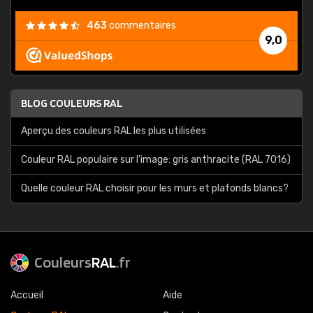
463
commentaires
9,0
BLOG COULEURS RAL
Aperçu des couleurs RAL les plus utilisées
Couleur RAL populaire sur l'image: gris anthracite (RAL 7016)
Quelle couleur RAL choisir pour les murs et plafonds blancs?
Couleurs
RAL
.fr
Accueil
Aide