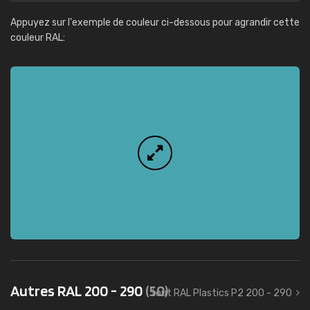
Appuyez sur l'exemple de couleur ci-dessous pour agrandir cette
couleur RAL:
Autres RAL 200 - 290
(50)
tout RAL Plastics P2 200 - 290