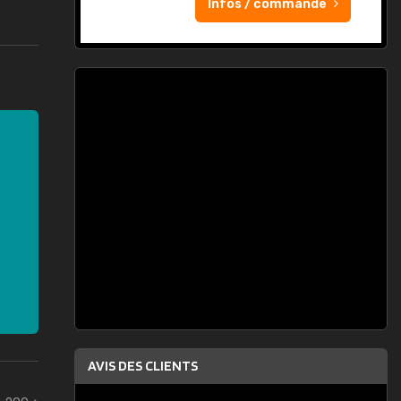
Infos / commande
AVIS DES CLIENTS