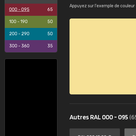
Appuyez sur l'exemple de couleur 
000 - 095
65
100 - 190
50
200 - 290
50
300 - 360
35
Autres RAL 000 - 095
(6