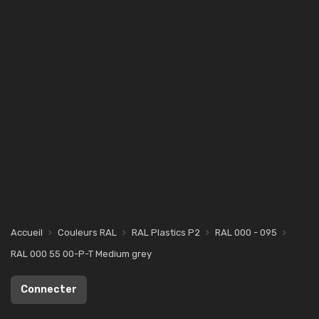
Accueil
Couleurs RAL
RAL Plastics P2
RAL 000 - 095
RAL 000 55 00-P-T Medium grey
Connecter