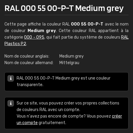
RAL 000 55 00-P-T Medium grey
Cette page affiche la couleur RAL
000 55 00-P-T
avec le nom
de couleur
Medium grey
. Cette couleur RAL appartient à la
catégorie
000 - 095
, qui fait partie du système de couleurs
RAL
Plastics P2
.
Nom de couleur anglais:
Medium grey
Nom de couleur allemand:
Mittelgrau
RAL 000 55 00-P-T Medium grey est une couleur
transparente.
Sur ce site, vous pouvez créer vos propres collections
de couleurs RAL avec un compte.
Vous n'avez pas encore de compte? Vous pouvez
créer
un compte
gratuitement.