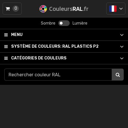
Couleurs
RAL
.fr
0
Sombre
Lumière
MENU
SYSTÈME DE COULEURS:
RAL PLASTICS P2
CATÉGORIES DE COULEURS