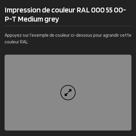
Impression de couleur RAL 000 55 00-
P-T Medium grey
Appuyez sur l'exemple de couleur ci-dessous pour agrandir cette
couleur RAL: