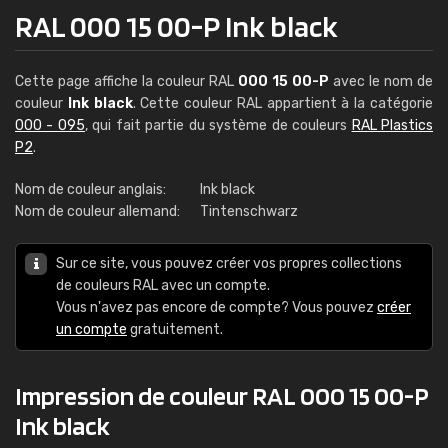
RAL 000 15 00-P Ink black
Cette page affiche la couleur RAL
000 15 00-P
avec le nom de
couleur
Ink black
. Cette couleur RAL appartient à la catégorie
000 - 095
, qui fait partie du système de couleurs
RAL Plastics
P2
.
Nom de couleur anglais:
Ink black
Nom de couleur allemand:
Tintenschwarz
Sur ce site, vous pouvez créer vos propres collections
de couleurs RAL avec un compte.
Vous n'avez pas encore de compte? Vous pouvez
créer
un compte
gratuitement.
Impression de couleur RAL 000 15 00-P
Ink black