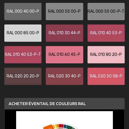
RAL 000 40 00-P
RAL 000 55 00-P
RAL 000 55 00-P-T
RAL 000 85 00-P
RAL 010 30 44-P
RAL 010 40 53-P
RAL 010 40 53-P-T
RAL 010 60 45-P
RAL 010 80 20-P
RAL 020 20 20-P
RAL 020 30 40-P
RAL 020 50 58-P
ACHETER ÉVENTAIL DE COULEURS RAL