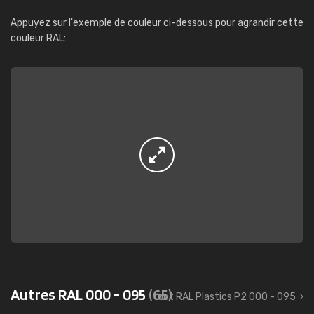
Appuyez sur l'exemple de couleur ci-dessous pour agrandir cette
couleur RAL:
Autres RAL 000 - 095
(65)
tout RAL Plastics P2 000 - 095