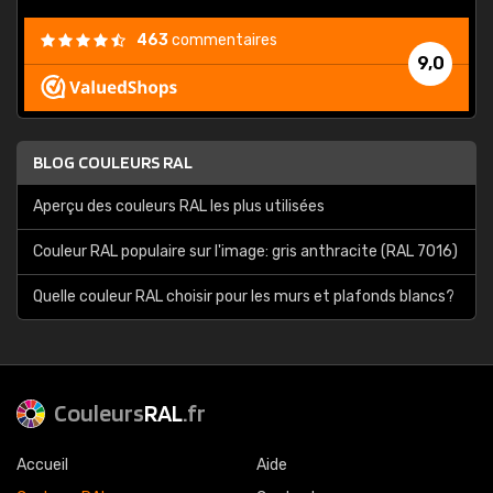
463
commentaires
9,0
BLOG COULEURS RAL
Aperçu des couleurs RAL les plus utilisées
Couleur RAL populaire sur l'image: gris anthracite (RAL 7016)
Quelle couleur RAL choisir pour les murs et plafonds blancs?
Couleurs
RAL
.fr
Accueil
Aide