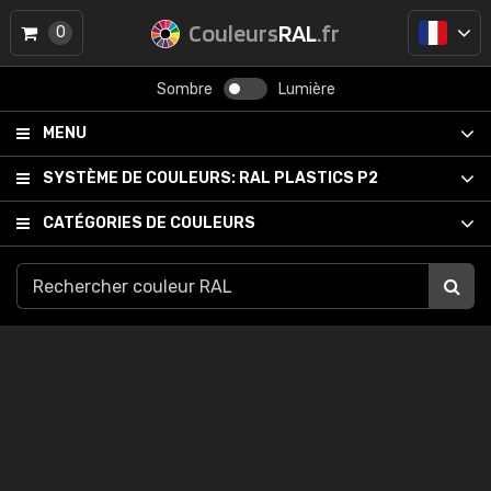
Couleurs
RAL
.fr
0
Sombre
Lumière
MENU
SYSTÈME DE COULEURS:
RAL PLASTICS P2
CATÉGORIES DE COULEURS