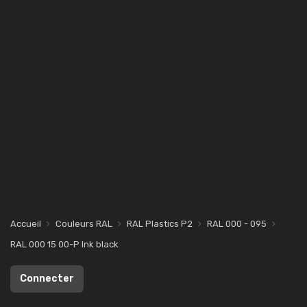
Accueil
Couleurs RAL
RAL Plastics P2
RAL 000 - 095
RAL 000 15 00-P Ink black
Connecter