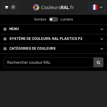
Couleurs
RAL
.fr
0
Sombre
Lumière
MENU
SYSTÈME DE COULEURS:
RAL PLASTICS P2
CATÉGORIES DE COULEURS