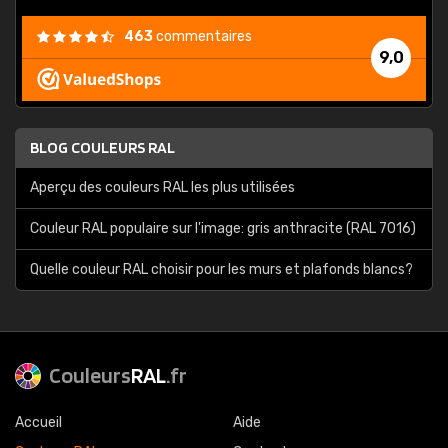
463
commentaires
9,0
BLOG COULEURS RAL
Aperçu des couleurs RAL les plus utilisées
Couleur RAL populaire sur l'image: gris anthracite (RAL 7016)
Quelle couleur RAL choisir pour les murs et plafonds blancs?
Couleurs
RAL
.fr
Accueil
Aide