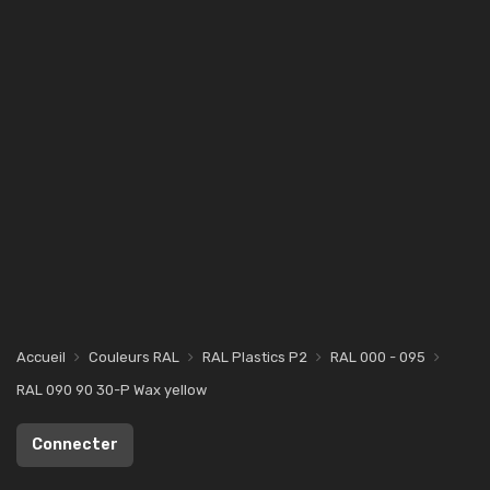
Accueil
Couleurs RAL
RAL Plastics P2
RAL 000 - 095
RAL 090 90 30-P Wax yellow
Connecter