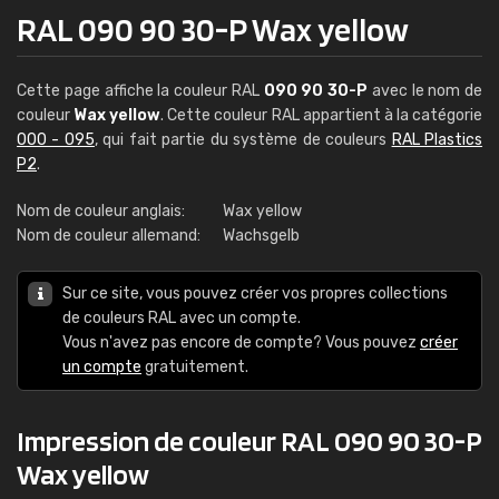
RAL 090 90 30-P Wax yellow
Cette page affiche la couleur RAL
090 90 30-P
avec le nom de
couleur
Wax yellow
. Cette couleur RAL appartient à la catégorie
000 - 095
, qui fait partie du système de couleurs
RAL Plastics
P2
.
Nom de couleur anglais:
Wax yellow
Nom de couleur allemand:
Wachsgelb
Sur ce site, vous pouvez créer vos propres collections
de couleurs RAL avec un compte.
Vous n'avez pas encore de compte? Vous pouvez
créer
un compte
gratuitement.
Impression de couleur RAL 090 90 30-P
Wax yellow