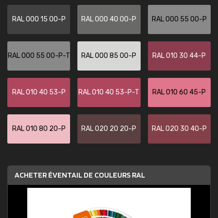
RAL 000 15 00-P
RAL 000 40 00-P
RAL 000 55 00-P
RAL 000 55 00-P-T
RAL 000 85 00-P
RAL 010 30 44-P
RAL 010 40 53-P
RAL 010 40 53-P-T
RAL 010 60 45-P
RAL 010 80 20-P
RAL 020 20 20-P
RAL 020 30 40-P
ACHETER ÉVENTAIL DE COULEURS RAL