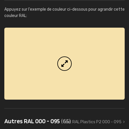
Appuyez sur l'exemple de couleur ci-dessous pour agrandir cette
couleur RAL:
Autres RAL 000 - 095
(65)
tout RAL Plastics P2 000 - 095