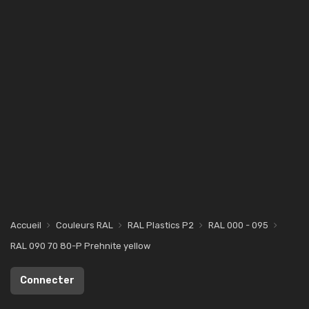
Accueil
Couleurs RAL
RAL Plastics P2
RAL 000 - 095
RAL 090 70 80-P Prehnite yellow
Connecter