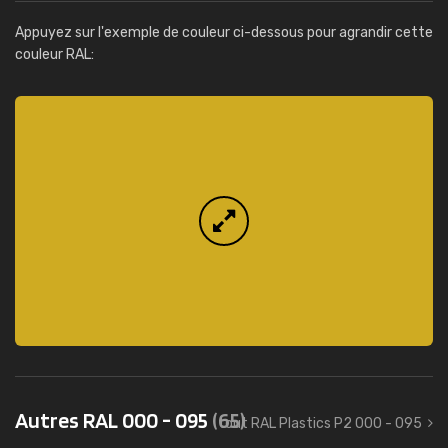
Appuyez sur l'exemple de couleur ci-dessous pour agrandir cette
couleur RAL:
Autres RAL 000 - 095
(65)
tout RAL Plastics P2 000 - 095