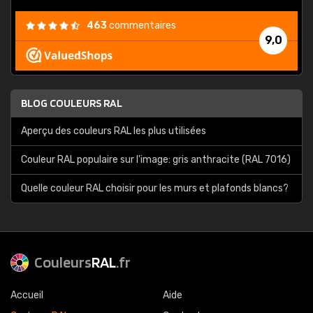
463
commentaires
9,0
BLOG COULEURS RAL
Aperçu des couleurs RAL les plus utilisées
Couleur RAL populaire sur l'image: gris anthracite (RAL 7016)
Quelle couleur RAL choisir pour les murs et plafonds blancs?
Couleurs
RAL
.fr
Accueil
Aide