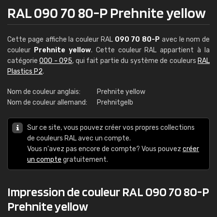
RAL 090 70 80-P Prehnite yellow
Cette page affiche la couleur RAL
090 70 80-P
avec le nom de
couleur
Prehnite yellow
. Cette couleur RAL appartient à la
catégorie
000 - 095
, qui fait partie du système de couleurs
RAL
Plastics P2
.
Nom de couleur anglais:
Prehnite yellow
Nom de couleur allemand:
Prehnitgelb
Sur ce site, vous pouvez créer vos propres collections
de couleurs RAL avec un compte.
Vous n'avez pas encore de compte? Vous pouvez
créer
un compte
gratuitement.
Impression de couleur RAL 090 70 80-P
Prehnite yellow