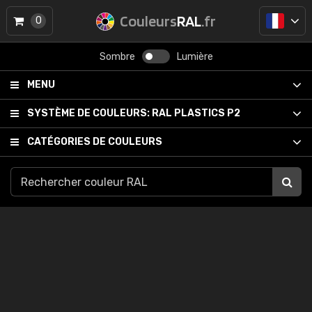
Couleurs
RAL
.fr
0
Sombre
Lumière
MENU
SYSTÈME DE COULEURS:
RAL PLASTICS P2
CATÉGORIES DE COULEURS