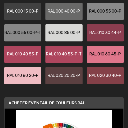
RAL 000 15 00-P
RAL 000 40 00-P
RAL 000 55 00-P
RAL 000 55 00-P-T
RAL 000 85 00-P
RAL 010 30 44-P
RAL 010 40 53-P
RAL 010 40 53-P-T
RAL 010 60 45-P
RAL 010 80 20-P
RAL 020 20 20-P
RAL 020 30 40-P
ACHETER ÉVENTAIL DE COULEURS RAL